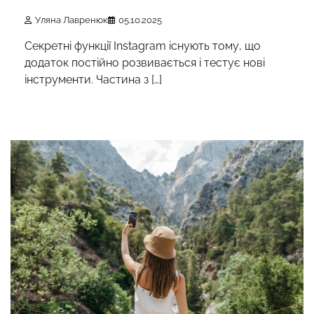
Уляна Лавренюк
05.10.2025
Секретні функції Instagram існують тому, що
додаток постійно розвивається і тестує нові
інструменти. Частина з […]