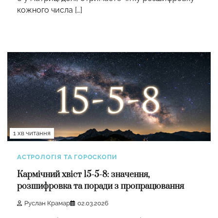
кожного числа […]
1 хв читання
АСТРОЛОГІЯ ТА ГОРОСКОПИ
Кармічний хвіст 15-5-8: значення,
розшифровка та поради з пропрацювання
Руслан Крамар
02.03.2026