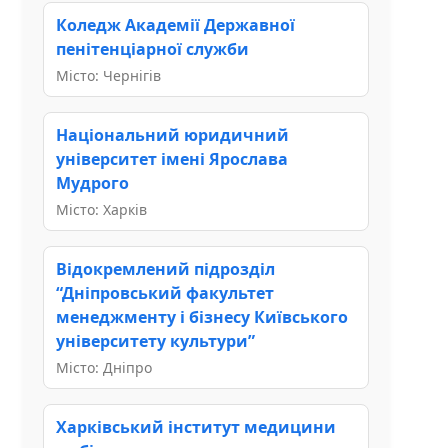
Коледж Академії Державної
пенітенціарної служби
Місто: Чернігів
Національний юридичний
університет імені Ярослава
Мудрого
Місто: Харків
Відокремлений підрозділ
“Дніпровський факультет
менеджменту і бізнесу Київського
університету культури”
Місто: Дніпро
Харківський інститут медицини