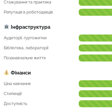
Стажування та практика
Репутація в роботодавців
Інфраструктура
Аудиторії, гуртожитки
Бібліотека, лабораторії
Позанавчальне життя
Фінанси
Ціна навчання
Стипендії
Доступність