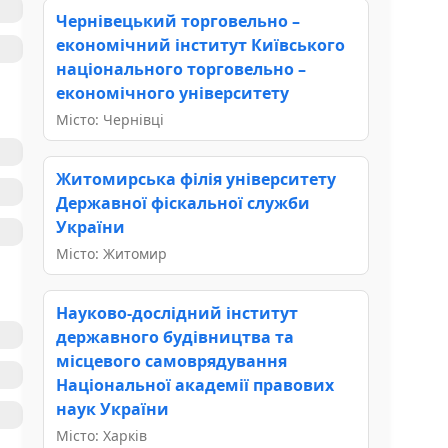
Чернівецький торговельно –
економічний інститут Київського
національного торговельно –
економічного університету
Місто: Чернівці
Житомирська філія університету
Державної фіскальної служби
України
Місто: Житомир
Науково-дослідний інститут
державного будівництва та
місцевого самоврядування
Національної академії правових
наук України
Місто: Харків