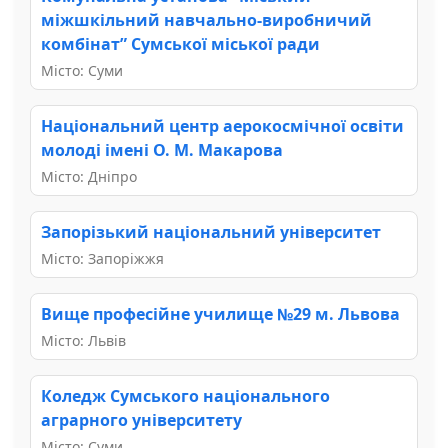
міжшкільний навчально-виробничий
комбінат” Сумської міської ради
Місто: Суми
Національний центр аерокосмічної освіти
молоді імені О. М. Макарова
Місто: Дніпро
Запорізький національний університет
Місто: Запоріжжя
Вище професійне училище №29 м. Львова
Місто: Львів
Коледж Сумського національного
аграрного університету
Місто: Суми