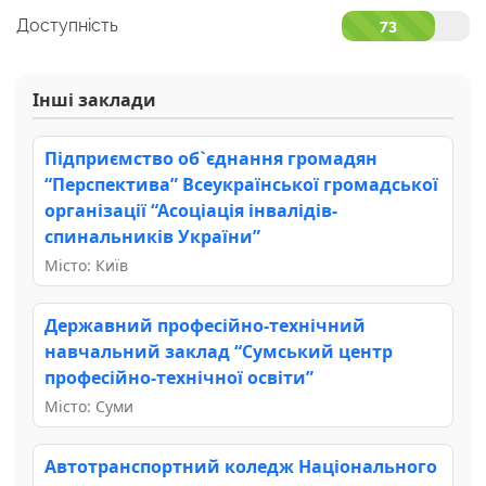
Доступність
73
Інші заклади
Підприємство об`єднання громадян
“Перспектива” Всеукраїнської громадської
організації “Асоціація інвалідів-
спинальників України”
Місто: Київ
Державний професійно-технічний
навчальний заклад “Сумський центр
професійно-технічної освіти”
Місто: Суми
Автотранспортний коледж Національного