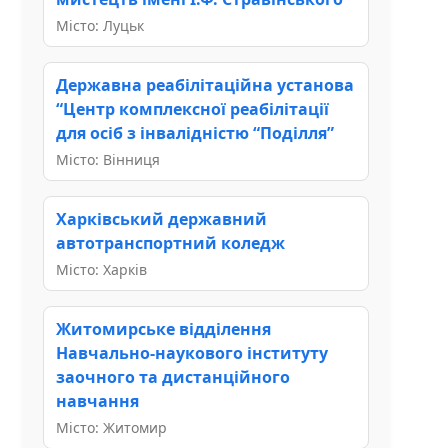
Місто: Луцьк
Державна реабілітаційна установа
“Центр комплексної реабілітації
для осіб з інвалідністю “Поділля”
Місто: Вінниця
Харківський державний
автотранспортний коледж
Місто: Харків
Житомирське відділення
Навчально-наукового інституту
заочного та дистанційного
навчання
Місто: Житомир