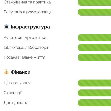
Стажування та практика
Репутація в роботодавців
Інфраструктура
Аудиторії, гуртожитки
Бібліотека, лабораторії
Позанавчальне життя
Фінанси
Ціна навчання
Стипендії
Доступність