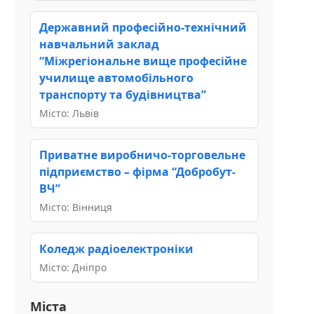
Державний професійно-технічний
навчальний заклад
“Міжрегіональне вище професійне
училище автомобільного
транспорту та будівництва”
Місто: Львів
Приватне виробничо-торговельне
підприємство – фірма “Добробут-
ВЧ”
Місто: Вінниця
Коледж радіоелектроніки
Місто: Дніпро
Міста