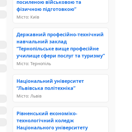
посиленою військовою та
фізичною підготовкою”
Місто: Київ
Державний професійно-технічний
навчальний заклад
“Тернопільське вище професійне
училище сфери послуг та туризму”
Місто: Тернопіль
Національний університет
“Львівська політехніка”
Місто: Львів
Рівненський економіко-
технологічний коледж
Національного університету