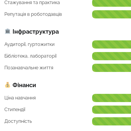
Стажування та практика
Репутація в роботодавців
Інфраструктура
Аудиторії, гуртожитки
Бібліотека, лабораторії
Позанавчальне життя
Фінанси
Ціна навчання
Стипендії
Доступність