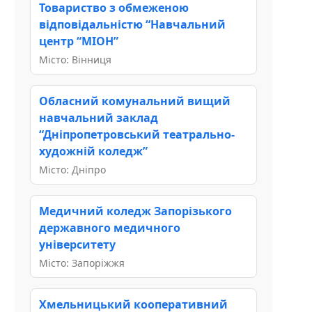
Товариство з обмеженою
відповідальністю “Навчальний
центр “МІОН”
Місто: Вінниця
Обласний комунальний вищий
навчальний заклад
“Дніпропетровський театрально-
художній коледж”
Місто: Дніпро
Медичний коледж Запорізького
державного медичного
університету
Місто: Запоріжжя
Хмельницький кооперативний