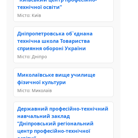
технічної освіти”
Місто: Київ
Дніпропетровська об`єднана
технічна школа Товариства
сприяння обороні України
Місто: Дніпро
Миколаївське вище училище
фізичної культури
Місто: Миколаїв
Державний професійно-технічний
навчальний заклад
“Дніпровський регіональний
центр професійно-технічної