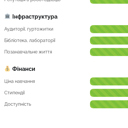
Інфраструктура
Аудиторії, гуртожитки
Бібліотека, лабораторії
Позанавчальне життя
Фінанси
Ціна навчання
Стипендії
Доступність