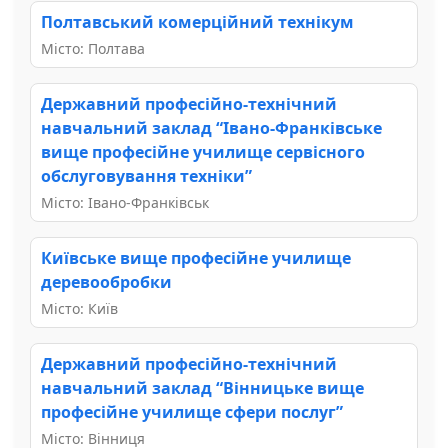
Полтавський комерційний технікум
Місто: Полтава
Державний професійно-технічний
навчальний заклад “Івано-Франківське
вище професійне училище сервісного
обслуговування техніки”
Місто: Івано-Франківськ
Київське вище професійне училище
деревообробки
Місто: Київ
Державний професійно-технічний
навчальний заклад “Вінницьке вище
професійне училище сфери послуг”
Місто: Вінниця