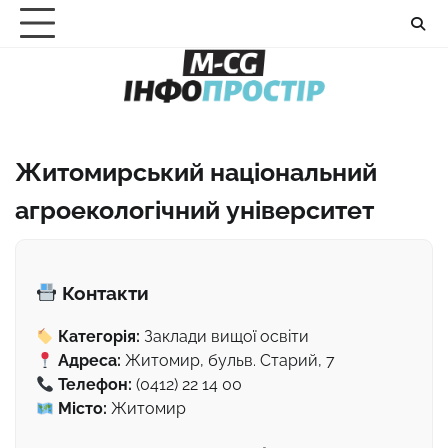
Перейти
до
вмісту
Житомирський національний
агроекологічний університет
Контакти
Категорія:
Заклади вищої освіти
Адреса:
Житомир, бульв. Старий, 7
Телефон:
(0412) 22 14 00
Місто:
Житомир