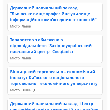
Державний навчальний заклад
“Львівське вище професійне училище
інформаційно-комп’ютерних технологій”
Місто: Львів
Товариство з обмеженою
відповідальністю “Західноукраїнський
навчальний центр “Спеціаліст”
Місто: Львів
Вінницький торговельно – економічний
інститут Київського національного
торговельно – економічного університету
Місто: Вінниця
Державний навчальний заклад “Центр
професійної освіти технологій та дизайну