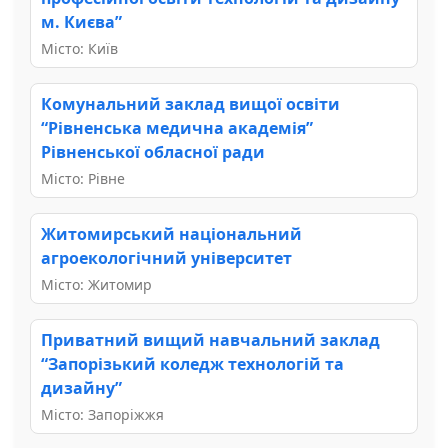
м. Києва”
Місто: Київ
Комунальний заклад вищої освіти
“Рівненська медична академія”
Рівненської обласної ради
Місто: Рівне
Житомирський національний
агроекологічний університет
Місто: Житомир
Приватний вищий навчальний заклад
“Запорізький коледж технологій та
дизайну”
Місто: Запоріжжя