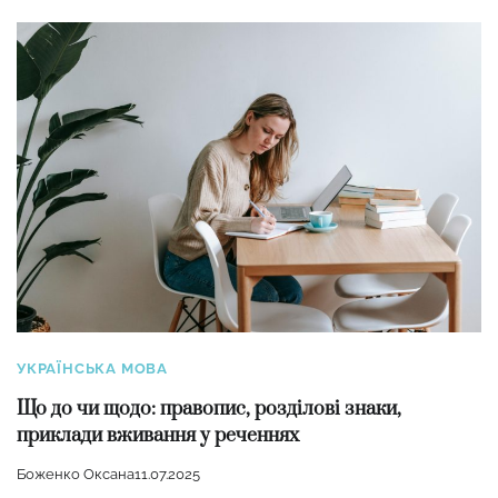
УКРАЇНСЬКА МОВА
Що до чи щодо: правопис, розділові знаки,
приклади вживання у реченнях
Боженко Оксана
11.07.2025