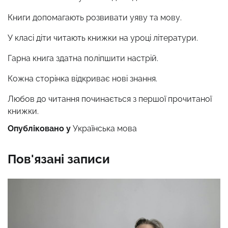
Книги допомагають розвивати уяву та мову.
У класі діти читають книжки на уроці літератури.
Гарна книга здатна поліпшити настрій.
Кожна сторінка відкриває нові знання.
Любов до читання починається з першої прочитаної
книжки.
Опубліковано у
Українська мова
Пов'язані записи