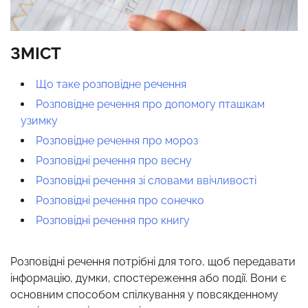
ЗМІСТ
Що таке розповідне речення
Розповідне речення про допомогу пташкам
узимку
Розповідне речення про мороз
Розповідні речення про весну
Розповідні речення зі словами ввічливості
Розповідні речення про сонечко
Розповідні речення про книгу
Розповідні речення потрібні для того, щоб передавати
інформацію, думки, спостереження або події. Вони є
основним способом спілкування у повсякденному