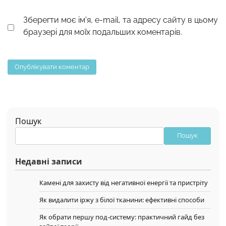
Зберегти моє ім'я, e-mail, та адресу сайту в цьому
браузері для моїх подальших коментарів.
Пошук
Пошук
Недавні записи
Камені для захисту від негативної енергії та пристріту
Як видалити іржу з білої тканини: ефективні способи
Як обрати першу под-систему: практичний гайд без