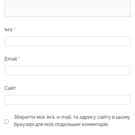
Ім'я
*
Email
*
Сайт
Зберегти моє ім'я, e-mail, та адресу сайту в цьому
браузері для моїх подальших коментарів.