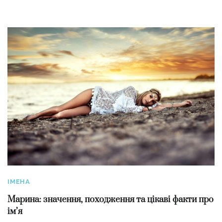
ІМЕНА
Марина: значення, походження та цікаві факти про
ім’я