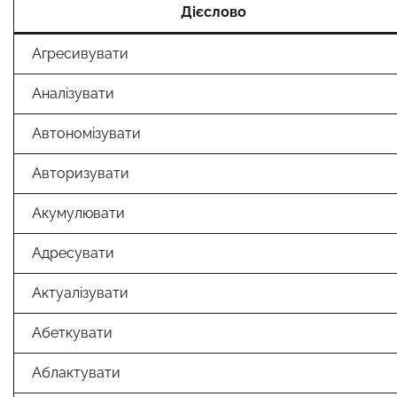
Дієслово
Агресивувати
Аналізувати
Автономізувати
Авторизувати
Акумулювати
Адресувати
Актуалізувати
Абеткувати
Аблактувати