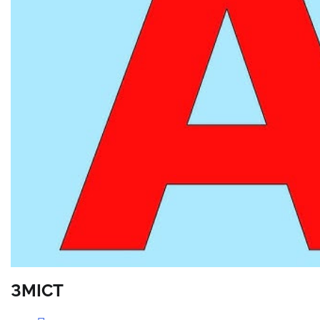
ЗМІСТ