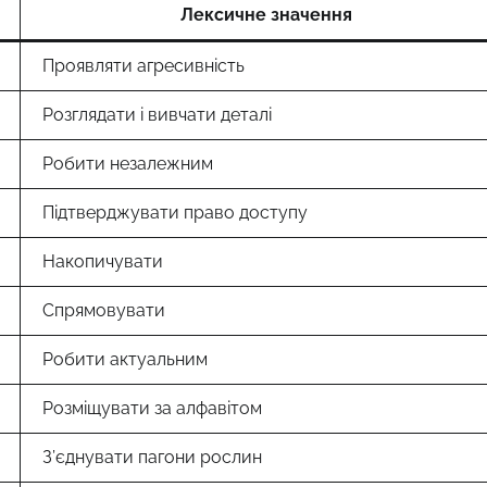
Лексичне значення
Проявляти агресивність
Розглядати і вивчати деталі
Робити незалежним
Підтверджувати право доступу
Накопичувати
Спрямовувати
Робити актуальним
Розміщувати за алфавітом
З’єднувати пагони рослин