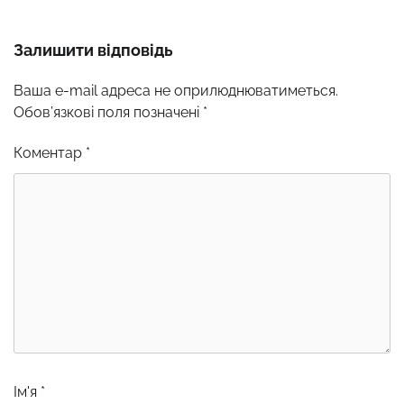
Залишити відповідь
Ваша e-mail адреса не оприлюднюватиметься.
Обов’язкові поля позначені
*
Коментар
*
Ім'я
*