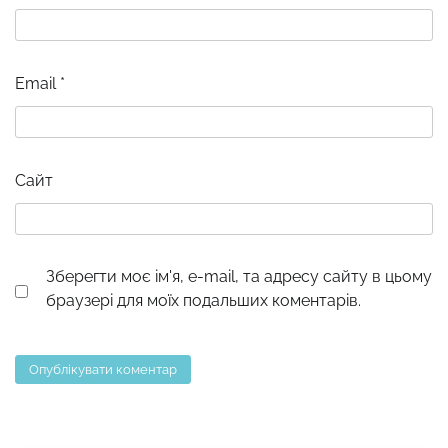
Email
*
Сайт
Зберегти моє ім'я, e-mail, та адресу сайту в цьому
браузері для моїх подальших коментарів.