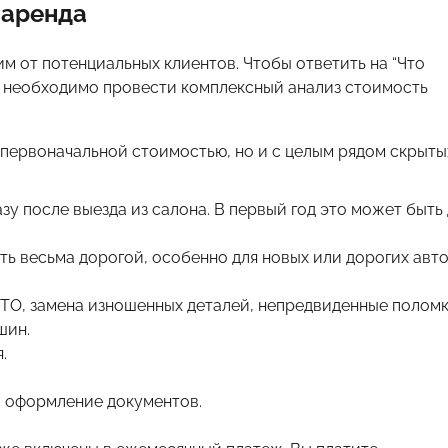
 аренда
м от потенциальных клиентов. Чтобы ответить на “Что
?”, необходимо провести комплексный анализ стоимость
 первоначальной стоимостью, но и с целым рядом скрыты
у после выезда из салона. В первый год это может быть
ь весьма дорогой, особенно для новых или дорогих авто
 ТО, замена изношенных деталей, непредвиденные поломк
шин.
.
, оформление документов.