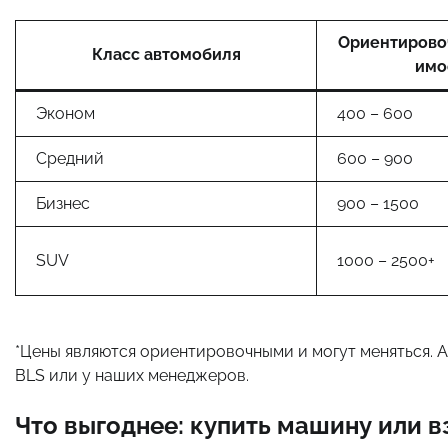
Ориентирово
Класс автомобиля
имо
Эконом
400 – 600
Средний
600 – 900
Бизнес
900 – 1500
SUV
1000 – 2500+
*Цены являются ориентировочными и могут меняться. 
BLS или у наших менеджеров.
Что выгоднее: купить машину или в