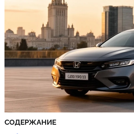
СОДЕРЖАНИЕ