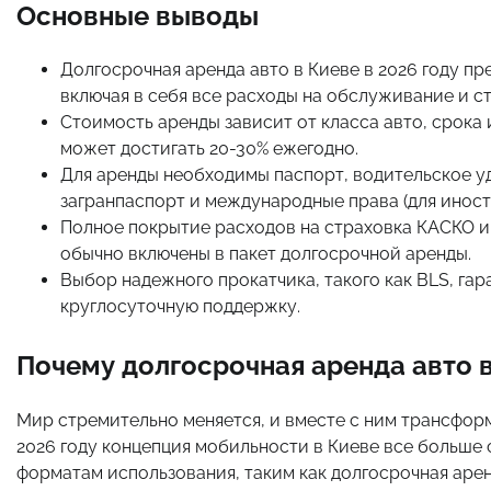
Основные выводы
Долгосрочная аренда авто в Киеве в 2026 году пр
включая в себя все расходы на обслуживание и с
Стоимость аренды зависит от класса авто, срока 
может достигать 20-30% ежегодно.
Для аренды необходимы паспорт, водительское у
загранпаспорт и международные права (для иност
Полное покрытие расходов на страховка КАСКО и
обычно включены в пакет долгосрочной аренды.
Выбор надежного прокатчика, такого как BLS, га
круглосуточную поддержку.
Почему долгосрочная аренда авто в
Мир стремительно меняется, и вместе с ним трансфор
2026 году концепция мобильности в Киеве все больше
форматам использования, таким как долгосрочная арен