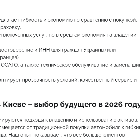
едлагает гибкость и экономию по сравнению с покупкой,
траховку.
и включенных услуг, но в среднем экономия на владении
достоверение и ИНН (для граждан Украины) или
ранцев).
 ОСАГО, а также техническое обслуживание и замена ши
рантирует прозрачность условий, качественный сервис и
 Киеве – выбор будущего в 2026 год
мируются подходы к владению и использованию активов.
 смещается от традиционной покупки автомобиля к гибки
да. Наш опыт показывает, что все больше клиентов