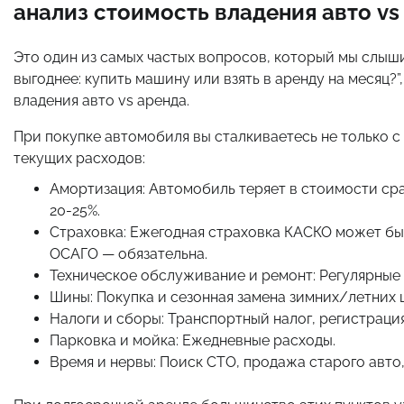
анализ стоимость владения авто vs
Это один из самых частых вопросов, который мы слыши
выгоднее: купить машину или взять в аренду на месяц
владения авто vs аренда.
При покупке автомобиля вы сталкиваетесь не только с
текущих расходов:
Амортизация: Автомобиль теряет в стоимости сраз
20-25%.
Страховка: Ежегодная страховка КАСКО может быт
ОСАГО — обязательна.
Техническое обслуживание и ремонт: Регулярные
Шины: Покупка и сезонная замена зимних/летних 
Налоги и сборы: Транспортный налог, регистрация
Парковка и мойка: Ежедневные расходы.
Время и нервы: Поиск СТО, продажа старого авто