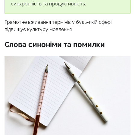
синхронність та продуктивність.
Грамотне вживання термінів у будь-якій сфері
підвищує культуру мовлення.
Слова синоніми та помилки