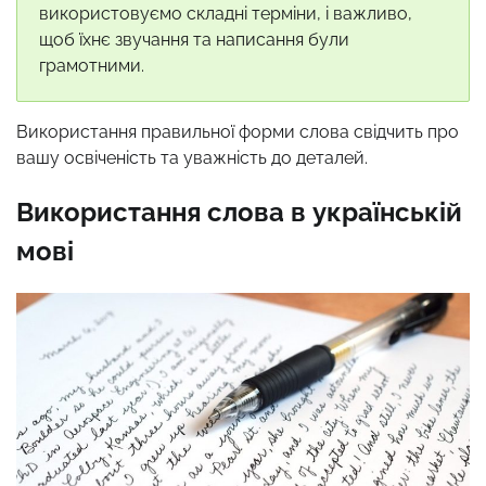
використовуємо складні терміни, і важливо,
щоб їхнє звучання та написання були
грамотними.
Використання правильної форми слова свідчить про
вашу освіченість та уважність до деталей.
Використання слова в українській
мові