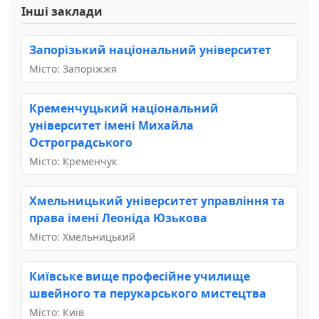
Інші заклади
Запорізький національний університет
Місто: Запоріжжя
Кременчуцький національний
університет імені Михайла
Остроградського
Місто: Кременчук
Хмельницький університет управління та
права імені Леоніда Юзькова
Місто: Хмельницький
Київське вище професійне училище
швейного та перукарського мистецтва
Місто: Київ