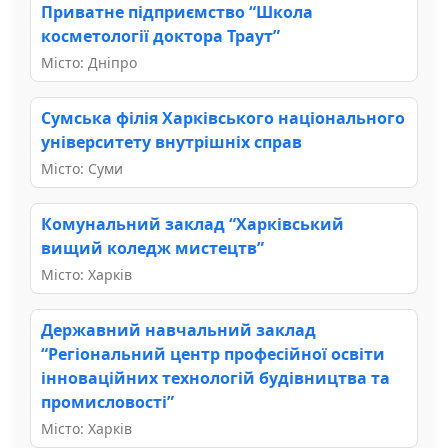
Приватне підприємство “Школа
косметології доктора Траут”
Місто: Дніпро
Сумська філія Харківського національного
університету внутрішніх справ
Місто: Суми
Комунальний заклад “Харківський
вищий коледж мистецтв”
Місто: Харків
Державний навчальний заклад
“Регіональний центр професійної освіти
інноваційних технологій будівництва та
промисловості”
Місто: Харків