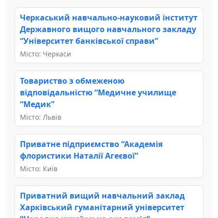
Черкаський навчально-науковий інститут
Державного вищого навчального закладу
“Університет банківської справи”
Місто: Черкаси
Товариство з обмеженою
відповідальністю “Медичне училище
“Медик”
Місто: Львів
Приватне підприємство “Академія
флористики Наталії Агеєвої”
Місто: Київ
Приватний вищий навчальний заклад
Харківський гуманітарний університет