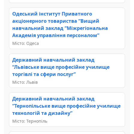
Одеський інститут Приватного
акціонерного товариства “Вищий
навчальний заклад “Міжрегіональна
Академія управління персоналом”
Місто: Одеса
Державний навчальний заклад
“Львівське вище професійне училище
торгівлі та сфери послуг”
Місто: Львів
Державний навчальний заклад
“Тернопільське вище професійне училище
технологій та дизайну”
Місто: Тернопіль