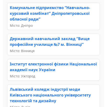
Комунальне підприємство “Навчально-
курсовий комбінат” Дніпропетровської
обласної ради”
Місто: Дніпро
Державний навчальний заклад “Вище
професійне училище №7 м. Вінниці”
Місто: Вінниця
Інститут електронної фізики Національної
академії наук України
Місто: Ужгород
Львівський коледж індустрії моди
Київського національного університету
технологій та дизайну