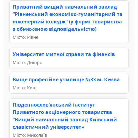
Приватний вищий навчальний заклад
“Рівненський економіко-гуманітарний та
інженерний коледж” (у формі товариства
з обмеженою відповідальністю)
Місто: Рівне
Університет митної справи та фінансів
Місто: Дніпро
Вище професійне училище №33 м. Києва
Місто: Київ
Південнослов’янський інститут
Приватного акціонерного товариства
“Вищий навчальний заклад Київський
славістичний університет»
Місто: Миколаїв