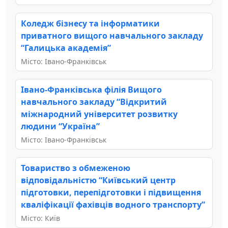
Коледж бізнесу та інформатики
приватного вищого навчального закладу
“Галицька академія”
Місто: Івано-Франківськ
Івано-Франківська філія Вищого
навчального закладу “Відкритий
міжнародний університет розвитку
людини “Україна”
Місто: Івано-Франківськ
Товариство з обмеженою
відповідальністю “Київський центр
підготовки, перепідготовки і підвищення
кваліфікації фахівців водного транспорту”
Місто: Київ