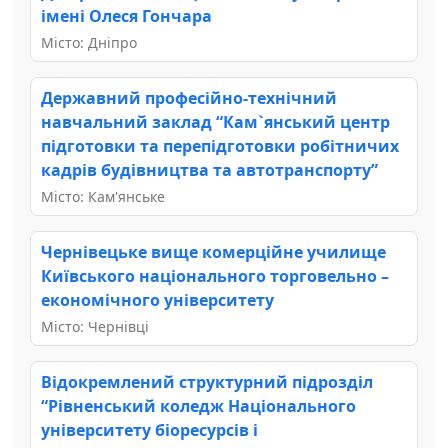
імені Олеся Гончара
Місто: Дніпро
Державний професійно-технічний
навчальний заклад “Кам`янський центр
підготовки та перепідготовки робітничих
кадрів будівництва та автотранспорту”
Місто: Кам'янське
Чернівецьке вище комерційне училище
Київського національного торговельно –
економічного університету
Місто: Чернівці
Відокремлений структурний підрозділ
“Рівненський коледж Національного
університету біоресурсів і