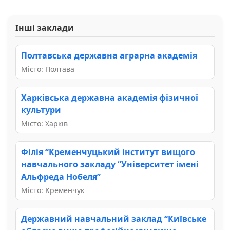
Інші заклади
Полтавська державна аграрна академія
Місто: Полтава
Харківська державна академія фізичної
культури
Місто: Харків
Філія “Кременчуцький інститут вищого
навчального закладу “Університет імені
Альфреда Нобеля”
Місто: Кременчук
Державний навчальний заклад “Київське