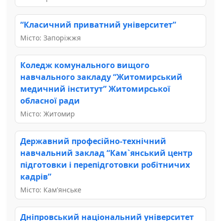
“Класичний приватний університет”
Місто: Запоріжжя
Коледж комунального вищого
навчального закладу “Житомирський
медичний інститут” Житомирської
обласної ради
Місто: Житомир
Державний професійно-технічний
навчальний заклад “Кам`янський центр
підготовки і перепідготовки робітничих
кадрів”
Місто: Кам'янське
Дніпровський національний університет