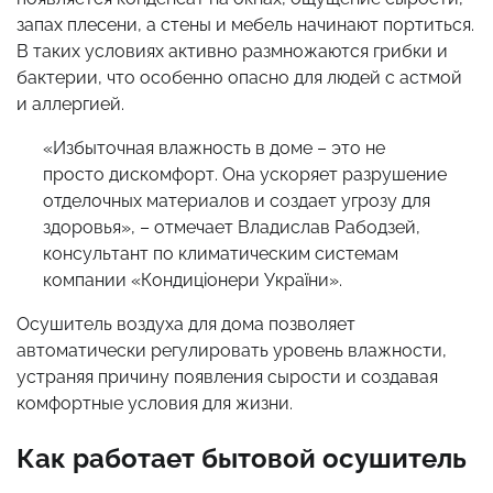
запах плесени, а стены и мебель начинают портиться.
В таких условиях активно размножаются грибки и
бактерии, что особенно опасно для людей с астмой
и аллергией.
«Избыточная влажность в доме – это не
просто дискомфорт. Она ускоряет разрушение
отделочных материалов и создает угрозу для
здоровья», – отмечает Владислав Рабодзей,
консультант по климатическим системам
компании «Кондиціонери України».
Осушитель воздуха для дома позволяет
автоматически регулировать уровень влажности,
устраняя причину появления сырости и создавая
комфортные условия для жизни.
Как работает бытовой осушитель