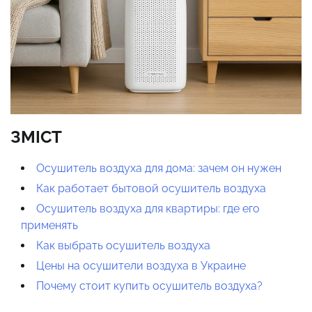
ЗМІСТ
Осушитель воздуха для дома: зачем он нужен
Как работает бытовой осушитель воздуха
Осушитель воздуха для квартиры: где его
применять
Как выбрать осушитель воздуха
Цены на осушители воздуха в Украине
Почему стоит купить осушитель воздуха?