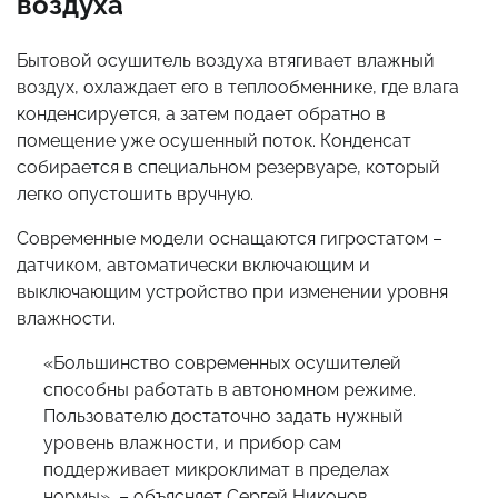
воздуха
Бытовой осушитель воздуха втягивает влажный
воздух, охлаждает его в теплообменнике, где влага
конденсируется, а затем подает обратно в
помещение уже осушенный поток. Конденсат
собирается в специальном резервуаре, который
легко опустошить вручную.
Современные модели оснащаются гигростатом –
датчиком, автоматически включающим и
выключающим устройство при изменении уровня
влажности.
«Большинство современных осушителей
способны работать в автономном режиме.
Пользователю достаточно задать нужный
уровень влажности, и прибор сам
поддерживает микроклимат в пределах
нормы», – объясняет Сергей Никонов,