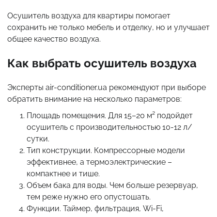
Осушитель воздуха для квартиры помогает
сохранить не только мебель и отделку, но и улучшает
общее качество воздуха.
Как выбрать осушитель воздуха
Эксперты air-conditioner.ua рекомендуют при выборе
обратить внимание на несколько параметров:
Площадь помещения. Для 15–20 м² подойдет
осушитель с производительностью 10-12 л/
сутки.
Тип конструкции. Компрессорные модели
эффективнее, а термоэлектрические –
компактнее и тише.
Объем бака для воды. Чем больше резервуар,
тем реже нужно его опустошать.
Функции. Таймер, фильтрация, Wi-Fi,