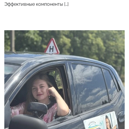
Эффективные компоненты […]