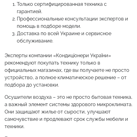
Только сертифицированная техника с
гарантией.
Профессиональные консультации экспертов и
помощь в подборе модели.
Доставка по всей Украине и сервисное
обслуживание.
Эксперты компании «Кондиціонери України»
рекомендуют покупать технику только в
официальных магазинах, где вы получаете не просто
устройство, а полное климатическое решение – от
подбора до установки.
Осушители воздуха – это не просто бытовая техника,
а важный элемент системы здорового микроклимата.
Они защищают жилье от сырости, улучшают
самочувствие и продлевают срок службы мебели и
техники.