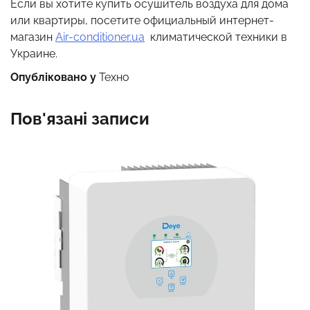
Если вы хотите купить осушитель воздуха для дома
или квартиры, посетите официальный интернет-
магазин
Air-conditioner.ua
климатической техники в
Украине.
Опубліковано у
Техно
Пов'язані записи