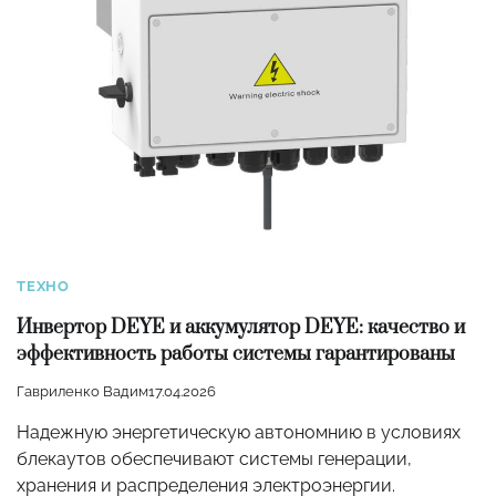
ТЕХНО
Инвертор DEYE и аккумулятор DEYE: качество и
эффективность работы системы гарантированы
Гавриленко Вадим
17.04.2026
Надежную энергетическую автономнию в условиях
блекаутов обеспечивают системы генерации,
хранения и распределения электроэнергии.