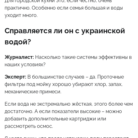
Для городской кухни это, если честно, очень
практично. Особенно если семья большая и воды
уходит много.
Справляется ли он с украинской
водой?
Журналист:
Насколько такие системы эффективны в
наших условиях?
Эксперт:
В большинстве случаев – да. Проточные
фильтры под мойку хорошо убирают хлор, запах,
механические примеси.
Если вода не экстремально жёсткая, этого более чем
достаточно. А если показатели высокие – можно
добавить дополнительные картриджи или
рассмотреть осмос.