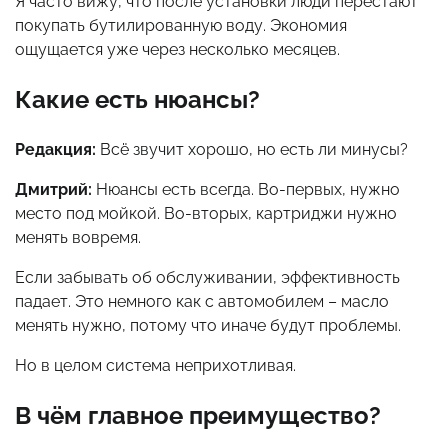
Я часто вижу, что после установки люди перестают
покупать бутилированную воду. Экономия
ощущается уже через несколько месяцев.
Какие есть нюансы?
Редакция:
Всё звучит хорошо, но есть ли минусы?
Дмитрий:
Нюансы есть всегда. Во-первых, нужно
место под мойкой. Во-вторых, картриджи нужно
менять вовремя.
Если забывать об обслуживании, эффективность
падает. Это немного как с автомобилем – масло
менять нужно, потому что иначе будут проблемы.
Но в целом система неприхотливая.
В чём главное преимущество?