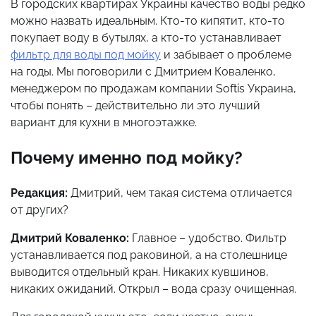
В городских квартирах Украины качество воды редко
можно назвать идеальным. Кто-то кипятит, кто-то
покупает воду в бутылях, а кто-то устанавливает
фильтр для воды под мойку
и забывает о проблеме
на годы. Мы поговорили с Дмитрием Коваленко,
менеджером по продажам компании Softis Украина,
чтобы понять – действительно ли это лучший
вариант для кухни в многоэтажке.
Почему именно под мойку?
Редакция:
Дмитрий, чем такая система отличается
от других?
Дмитрий Коваленко:
Главное – удобство. Фильтр
устанавливается под раковиной, а на столешнице
выводится отдельный кран. Никаких кувшинов,
никаких ожиданий. Открыл – вода сразу очищенная.