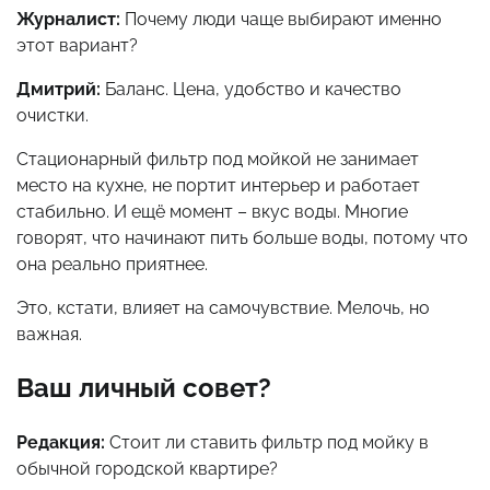
Журналист:
Почему люди чаще выбирают именно
этот вариант?
Дмитрий:
Баланс. Цена, удобство и качество
очистки.
Стационарный фильтр под мойкой не занимает
место на кухне, не портит интерьер и работает
стабильно. И ещё момент – вкус воды. Многие
говорят, что начинают пить больше воды, потому что
она реально приятнее.
Это, кстати, влияет на самочувствие. Мелочь, но
важная.
Ваш личный совет?
Редакция:
Стоит ли ставить фильтр под мойку в
обычной городской квартире?