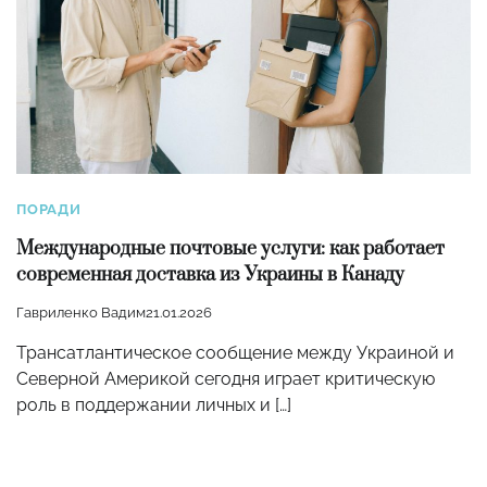
ПОРАДИ
Международные почтовые услуги: как работает
современная доставка из Украины в Канаду
Гавриленко Вадим
21.01.2026
Трансатлантическое сообщение между Украиной и
Северной Америкой сегодня играет критическую
роль в поддержании личных и […]