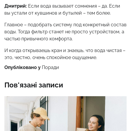
Дмитрий:
Если вода вызывает сомнения – да. Если
вы устали от кувшинов и бутылей – тем более.
Главное – подобрать систему под конкретный состав
воды. Тогда фильтр станет не просто устройством, а
частью привычного комфорта.
И когда открываешь кран и знаешь, что вода чистая –
это, честно, очень спокойное ощущение.
Опубліковано у
Поради
Пов'язані записи