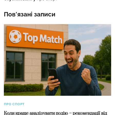
Пов'язані записи
ПРО СПОРТ
Коли краще аналізувати подію – рекомендації від