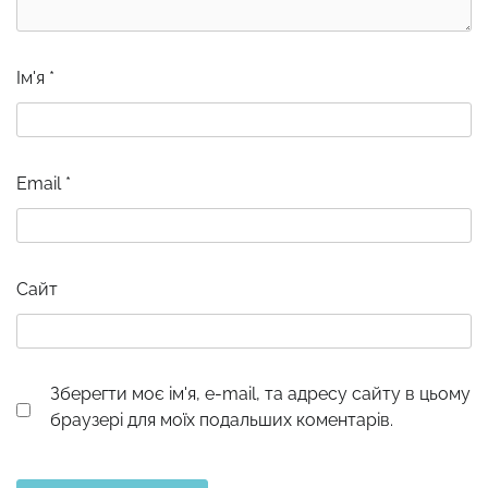
Ім'я
*
Email
*
Сайт
Зберегти моє ім'я, e-mail, та адресу сайту в цьому
браузері для моїх подальших коментарів.