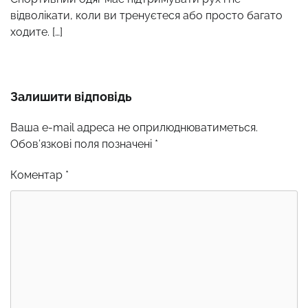
відволікати, коли ви тренуєтеся або просто багато
ходите. […]
Залишити відповідь
Ваша e-mail адреса не оприлюднюватиметься.
Обов’язкові поля позначені
*
Коментар
*