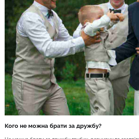
Кого не можна брати за дружбу?