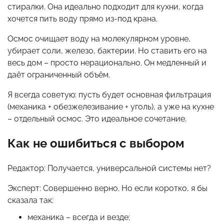
стиралки. Она идеально подходит для кухни, когда
хочется пить воду прямо из-под крана.
Осмос очищает воду на молекулярном уровне,
убирает соли, железо, бактерии. Но ставить его на
весь дом – просто нерационально. Он медленный и
даёт ограниченный объём.
Я всегда советую: пусть будет основная фильтрация
(механика + обезжелезивание + уголь), а уже на кухне
– отдельный осмос. Это идеальное сочетание.
Как не ошибиться с выбором
Редактор: Получается, универсальной системы нет?
Эксперт: Совершенно верно. Но если коротко, я бы
сказала так:
механика – всегда и везде;