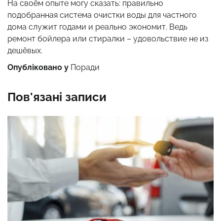
На своём опыте могу сказать: правильно
подобранная система очистки воды для частного
дома служит годами и реально экономит. Ведь
ремонт бойлера или стиралки – удовольствие не из
дешёвых.
Опубліковано у
Поради
Пов'язані записи