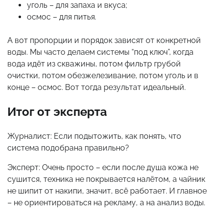
уголь – для запаха и вкуса;
осмос – для питья.
А вот пропорции и порядок зависят от конкретной
воды. Мы часто делаем системы “под ключ”, когда
вода идёт из скважины, потом фильтр грубой
очистки, потом обезжелезивание, потом уголь и в
конце – осмос. Вот тогда результат идеальный.
Итог от эксперта
Журналист: Если подытожить, как понять, что
система подобрана правильно?
Эксперт: Очень просто – если после душа кожа не
сушится, техника не покрывается налётом, а чайник
не шипит от накипи, значит, всё работает. И главное
– не ориентироваться на рекламу, а на анализ воды.