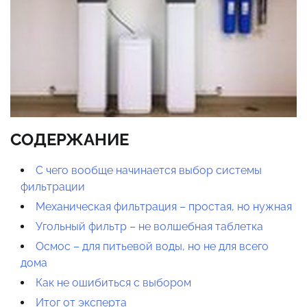
СОДЕРЖАНИЕ
С чего вообще начинается выбор системы
фильтрации
Механическая фильтрация – простая, но нужная
Угольный фильтр – не волшебная таблетка
Осмос – для питьевой воды, но не для всего
дома
Как не ошибиться с выбором
Итог от эксперта