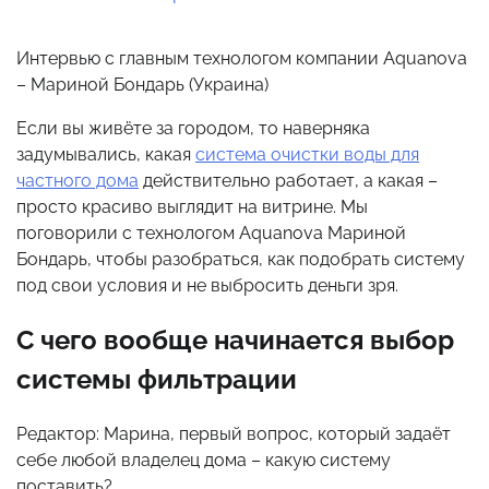
Интервью с главным технологом компании Aquanova
– Мариной Бондарь (Украина)
Если вы живёте за городом, то наверняка
задумывались, какая
система очистки воды для
частного дома
действительно работает, а какая –
просто красиво выглядит на витрине. Мы
поговорили с технологом Aquanova Мариной
Бондарь, чтобы разобраться, как подобрать систему
под свои условия и не выбросить деньги зря.
С чего вообще начинается выбор
системы фильтрации
Редактор: Марина, первый вопрос, который задаёт
себе любой владелец дома – какую систему
поставить?