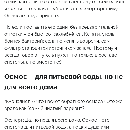
отличная вещь, но он не очищает воду от железа или
извести. Его задача – убрать запах, хлор, органику.
Он делает вкус приятнее.
Но если поставить его один, без предварительной
очистки – он быстро “захлебнётся”. Кстати, уголь
боится бактерий: если не менять вовремя, сам
фильтр становится источником запаха. Поэтому я
всегда говорю – уголь нужен, но только в составе
системы, а не вместо неё.
Осмос – для питьевой воды, но не
для всего дома
Журналист: А что насчёт обратного осмоса? Это же
вроде как “самый чистый” вариант?
Эксперт: Да, но не для всего дома. Осмос – это
система для питьевой воды, а не для душа или