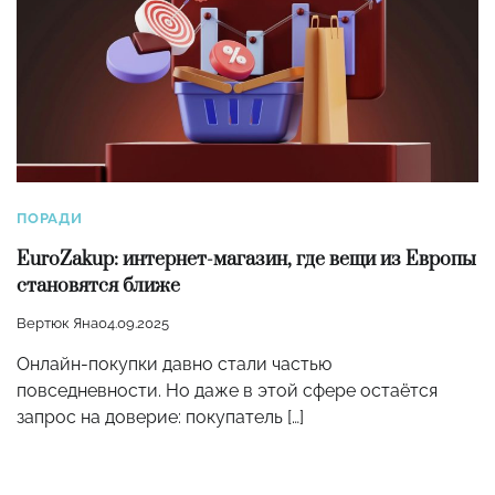
ПОРАДИ
EuroZakup: интернет-магазин, где вещи из Европы
становятся ближе
Вертюк Яна
04.09.2025
Онлайн-покупки давно стали частью
повседневности. Но даже в этой сфере остаётся
запрос на доверие: покупатель […]