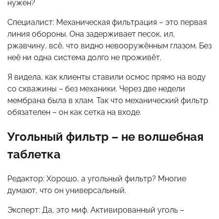
нужен?
Специалист: Механическая фильтрация – это первая
линия обороны. Она задерживает песок, ил,
ржавчину, всё, что видно невооружённым глазом. Без
неё ни одна система долго не проживёт.
Я видела, как клиенты ставили осмос прямо на воду
со скважины – без механики. Через две недели
мембрана была в хлам. Так что механический фильтр
обязателен – он как сетка на входе.
Угольный фильтр – не волшебная
таблетка
Редактор: Хорошо, а угольный фильтр? Многие
думают, что он универсальный.
Эксперт: Да, это миф. Активированный уголь –