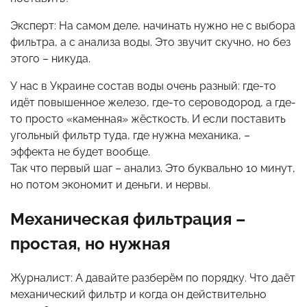
Эксперт: На самом деле, начинать нужно не с выбора
фильтра, а с анализа воды. Это звучит скучно, но без
этого – никуда.
У нас в Украине состав воды очень разный: где-то
идёт повышенное железо, где-то сероводород, а где-
то просто «каменная» жёсткость. И если поставить
угольный фильтр туда, где нужна механика, –
эффекта не будет вообще.
Так что первый шаг – анализ. Это буквально 10 минут,
но потом экономит и деньги, и нервы.
Механическая фильтрация –
простая, но нужная
Журналист: А давайте разберём по порядку. Что даёт
механический фильтр и когда он действительно