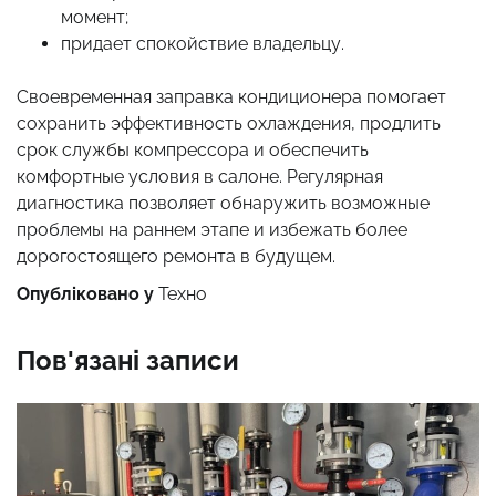
момент;
придает спокойствие владельцу.
Своевременная заправка кондиционера помогает
сохранить эффективность охлаждения, продлить
срок службы компрессора и обеспечить
комфортные условия в салоне. Регулярная
диагностика позволяет обнаружить возможные
проблемы на раннем этапе и избежать более
дорогостоящего ремонта в будущем.
Опубліковано у
Техно
Пов'язані записи