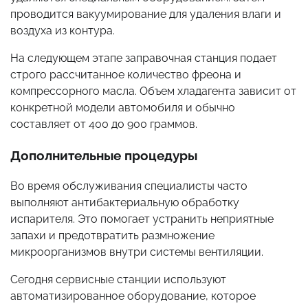
проводится вакуумирование для удаления влаги и
воздуха из контура.
На следующем этапе заправочная станция подает
строго рассчитанное количество фреона и
компрессорного масла. Объем хладагента зависит от
конкретной модели автомобиля и обычно
составляет от 400 до 900 граммов.
Дополнительные процедуры
Во время обслуживания специалисты часто
выполняют антибактериальную обработку
испарителя. Это помогает устранить неприятные
запахи и предотвратить размножение
микроорганизмов внутри системы вентиляции.
Сегодня сервисные станции используют
автоматизированное оборудование, которое