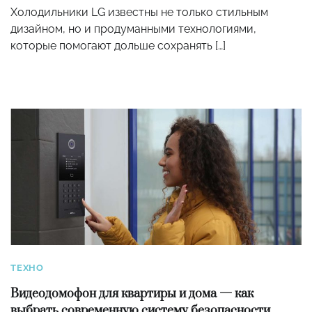
Холодильники LG известны не только стильным
дизайном, но и продуманными технологиями,
которые помогают дольше сохранять […]
ТЕХНО
Видеодомофон для квартиры и дома — как
выбрать современную систему безопасности