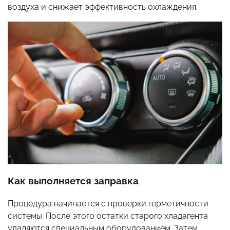
воздуха и снижает эффективность охлаждения.
Как выполняется заправка
Процедура начинается с проверки герметичности
системы. После этого остатки старого хладагента
удаляются специальным оборудованием. Затем