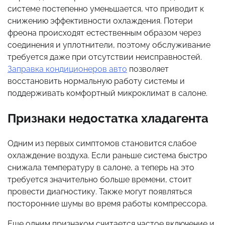
системе постепенно уменьшается, что приводит к
снижению эффективности охлаждения. Потери
фреона происходят естественным образом через
соединения и уплотнители, поэтому обслуживание
требуется даже при отсутствии неисправностей.
Заправка кондиционеров авто
позволяет
восстановить нормальную работу системы и
поддерживать комфортный микроклимат в салоне.
Признаки недостатка хладагента
Одним из первых симптомов становится слабое
охлаждение воздуха. Если раньше система быстро
снижала температуру в салоне, а теперь на это
требуется значительно больше времени, стоит
провести диагностику. Также могут появляться
посторонние шумы во время работы компрессора.
Еще одним признаком считается частое включение и