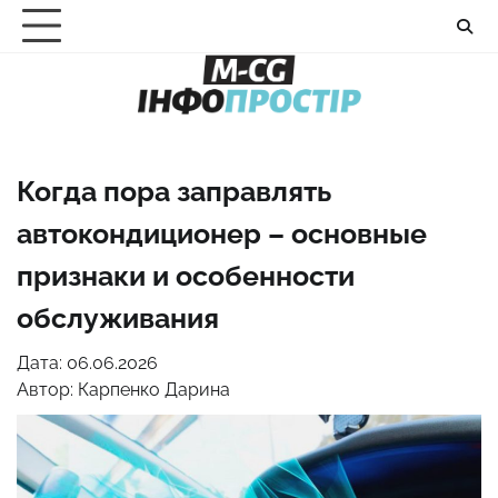
Перейти
до
вмісту
Когда пора заправлять
автокондиционер – основные
признаки и особенности
обслуживания
Дата: 06.06.2026
Автор:
Карпенко Дарина