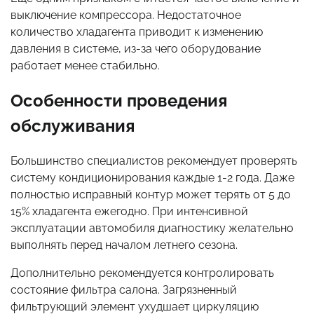
выключение компрессора. Недостаточное
количество хладагента приводит к изменению
давления в системе, из-за чего оборудование
работает менее стабильно.
Особенности проведения
обслуживания
Большинство специалистов рекомендует проверять
систему кондиционирования каждые 1-2 года. Даже
полностью исправный контур может терять от 5 до
15% хладагента ежегодно. При интенсивной
эксплуатации автомобиля диагностику желательно
выполнять перед началом летнего сезона.
Дополнительно рекомендуется контролировать
состояние фильтра салона. Загрязненный
фильтрующий элемент ухудшает циркуляцию