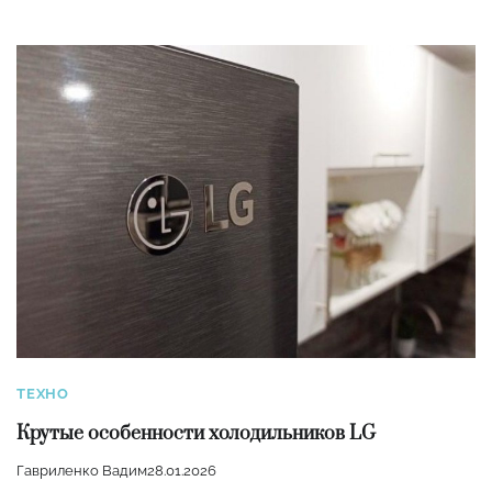
ТЕХНО
Крутые особенности холодильников LG
Гавриленко Вадим
28.01.2026