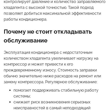
контролирует давление и количество заправляемого
хладагента с высокой точностью. Такой подход
позволяет добиться максимальной эффективности
работы кондиционера.
Почему не стоит откладывать
обслуживание
Эксплуатация кондиционера с недостаточным
количеством хладагента увеличивает нагрузку на
компрессор и может привести к его
преждевременному износу. Стоимость заправки
обычно значительно ниже расходов на ремонт или
замену компрессора. Регулярное обслуживание:
помогает поддерживать стабильную работу
системы;
снижает риск возникновения серьезных
неисправностей в самый неподходящий