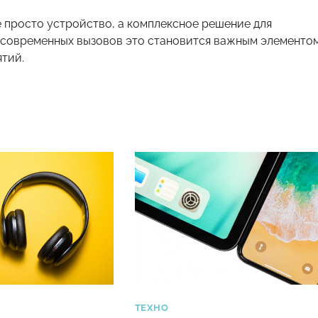
не просто устройство, а комплексное решение для
 современных вызовов это становится важным элементо
тий.
ТЕХНО