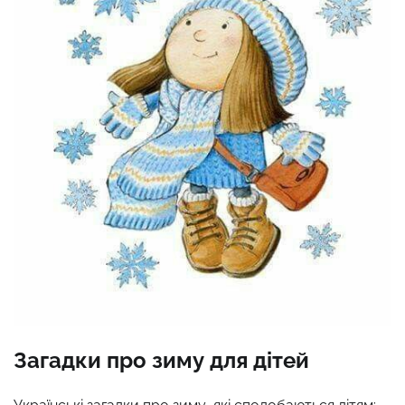
Загадки про зиму для дітей