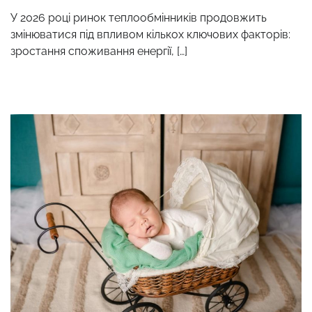
У 2026 році ринок теплообмінників продовжить
змінюватися під впливом кількох ключових факторів:
зростання споживання енергії, […]