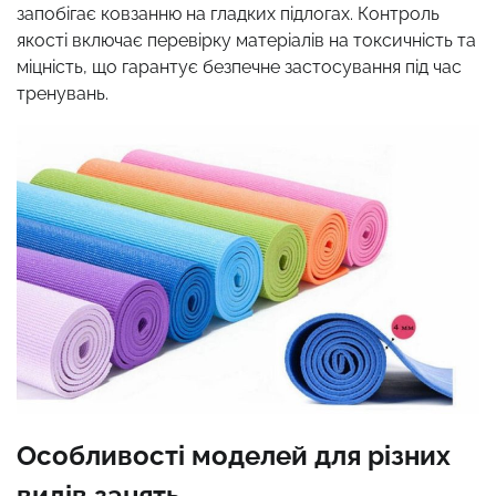
запобігає ковзанню на гладких підлогах. Контроль
якості включає перевірку матеріалів на токсичність та
міцність, що гарантує безпечне застосування під час
тренувань.
Особливості моделей для різних
видів занять