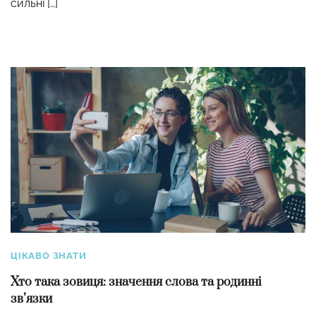
сильні […]
ЦІКАВО ЗНАТИ
Хто така зовиця: значення слова та родинні
зв’язки