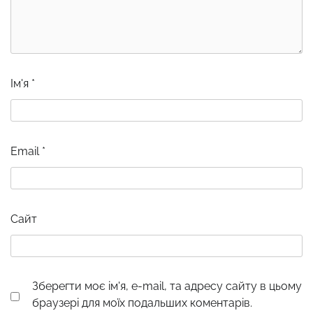
Ім'я
*
Email
*
Сайт
Зберегти моє ім'я, e-mail, та адресу сайту в цьому
браузері для моїх подальших коментарів.