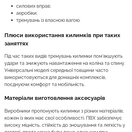
силових вправ;
аеробіки;
тренувань із власною вагою.
Плюси використання килимків при таких
заняттях
Під час таких видів тренувань килимки пом’якшують
удари та знижують навантаження на коліна та спину.
Універсальні моделі середньої товщини часто
використовуються для домашніх комплексів,
поєднуючи комфорт та мобільність.
Матеріали виготовлення аксесуарів
Виробники пропонують килимки з різних матеріалів,
кожен із яких має свої особливості. ПВХ забезпечує
високу міцність, стійкість до зношування та легкість у