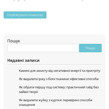
Пошук
Пошук
Недавні записи
Камені для захисту від негативної енергії та пристріту
Як видалити іржу з білої тканини: ефективні способи
Як обрати першу под-систему: практичний гайд без
зайвої теорії
Як видалити жуйку з куртки: перевірені способи
очищення