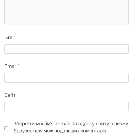
Ім'я
*
Email
*
Сайт
Зберегти моє ім'я, e-mail, та адресу сайту в цьому
браузері для моїх подальших коментарів.