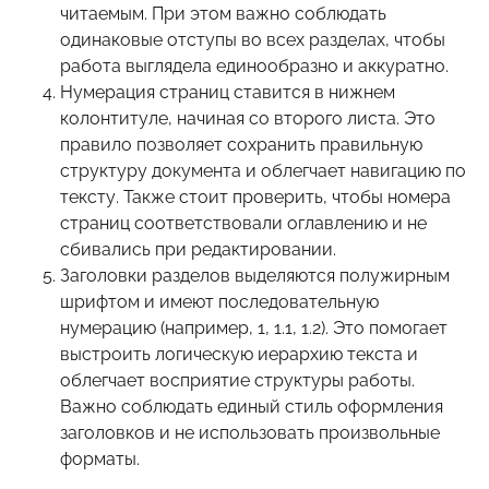
читаемым. При этом важно соблюдать
одинаковые отступы во всех разделах, чтобы
работа выглядела единообразно и аккуратно.
Нумерация страниц ставится в нижнем
колонтитуле, начиная со второго листа. Это
правило позволяет сохранить правильную
структуру документа и облегчает навигацию по
тексту. Также стоит проверить, чтобы номера
страниц соответствовали оглавлению и не
сбивались при редактировании.
Заголовки разделов выделяются полужирным
шрифтом и имеют последовательную
нумерацию (например, 1, 1.1, 1.2). Это помогает
выстроить логическую иерархию текста и
облегчает восприятие структуры работы.
Важно соблюдать единый стиль оформления
заголовков и не использовать произвольные
форматы.