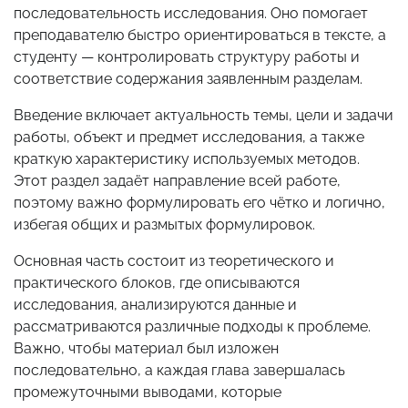
последовательность исследования. Оно помогает
преподавателю быстро ориентироваться в тексте, а
студенту — контролировать структуру работы и
соответствие содержания заявленным разделам.
Введение включает актуальность темы, цели и задачи
работы, объект и предмет исследования, а также
краткую характеристику используемых методов.
Этот раздел задаёт направление всей работе,
поэтому важно формулировать его чётко и логично,
избегая общих и размытых формулировок.
Основная часть состоит из теоретического и
практического блоков, где описываются
исследования, анализируются данные и
рассматриваются различные подходы к проблеме.
Важно, чтобы материал был изложен
последовательно, а каждая глава завершалась
промежуточными выводами, которые