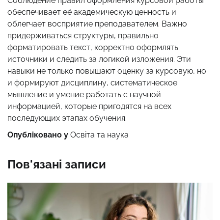
Соблюдение правил оформления курсовой работы
обеспечивает её академическую ценность и
облегчает восприятие преподавателем. Важно
придерживаться структуры, правильно
форматировать текст, корректно оформлять
источники и следить за логикой изложения. Эти
навыки не только повышают оценку за курсовую, но
и формируют дисциплину, систематическое
мышление и умение работать с научной
информацией, которые пригодятся на всех
последующих этапах обучения.
Опубліковано у
Освіта та наука
Пов'язані записи