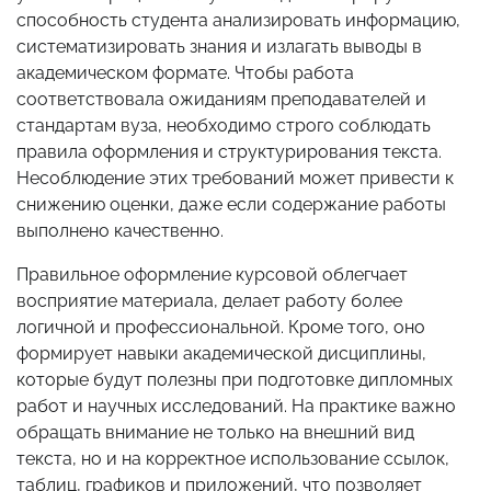
способность студента анализировать информацию,
систематизировать знания и излагать выводы в
академическом формате. Чтобы работа
соответствовала ожиданиям преподавателей и
стандартам вуза, необходимо строго соблюдать
правила оформления и структурирования текста.
Несоблюдение этих требований может привести к
снижению оценки, даже если содержание работы
выполнено качественно.
Правильное оформление курсовой облегчает
восприятие материала, делает работу более
логичной и профессиональной. Кроме того, оно
формирует навыки академической дисциплины,
которые будут полезны при подготовке дипломных
работ и научных исследований. На практике важно
обращать внимание не только на внешний вид
текста, но и на корректное использование ссылок,
таблиц, графиков и приложений, что позволяет