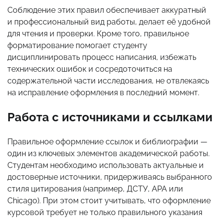
Соблюдение этих правил обеспечивает аккуратный
и профессиональный вид работы, делает её удобной
для чтения и проверки. Кроме того, правильное
форматирование помогает студенту
дисциплинировать процесс написания, избежать
технических ошибок и сосредоточиться на
содержательной части исследования, не отвлекаясь
на исправление оформления в последний момент.
Работа с источниками и ссылками
Правильное оформление ссылок и библиографии —
один из ключевых элементов академической работы.
Студентам необходимо использовать актуальные и
достоверные источники, придерживаясь выбранного
стиля цитирования (например, ДСТУ, APA или
Chicago). При этом стоит учитывать, что оформление
курсовой требует не только правильного указания