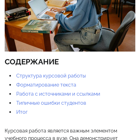
СОДЕРЖАНИЕ
Структура курсовой работы
Форматирование текста
Работа с источниками и ссылками
Типичные ошибки студентов
Итог
Курсовая работа является важным элементом
учебного процесса в вузе. Она демонстрирует