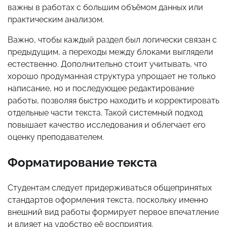
важны в работах с большим объёмом данных или
практическим анализом.
Важно, чтобы каждый раздел был логически связан с
предыдущим, а переходы между блоками выглядели
естественно. Дополнительно стоит учитывать, что
хорошо продуманная структура упрощает не только
написание, но и последующее редактирование
работы, позволяя быстро находить и корректировать
отдельные части текста. Такой системный подход
повышает качество исследования и облегчает его
оценку преподавателем.
Форматирование текста
Студентам следует придерживаться общепринятых
стандартов оформления текста, поскольку именно
внешний вид работы формирует первое впечатление
и влияет на удобство её восприятия.