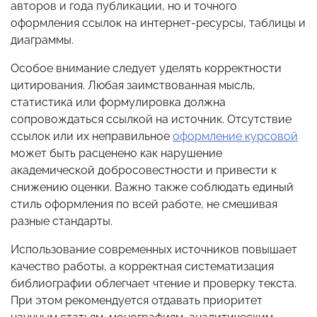
авторов и года публикации, но и точного
оформления ссылок на интернет-ресурсы, таблицы и
диаграммы.
Особое внимание следует уделять корректности
цитирования. Любая заимствованная мысль,
статистика или формулировка должна
сопровождаться ссылкой на источник. Отсутствие
ссылок или их неправильное
оформление курсовой
может быть расценено как нарушение
академической добросовестности и привести к
снижению оценки. Важно также соблюдать единый
стиль оформления по всей работе, не смешивая
разные стандарты.
Использование современных источников повышает
качество работы, а корректная систематизация
библиографии облегчает чтение и проверку текста.
При этом рекомендуется отдавать приоритет