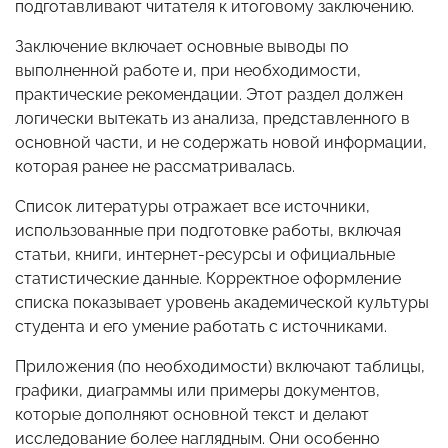
подготавливают читателя к итоговому заключению.
Заключение включает основные выводы по
выполненной работе и, при необходимости,
практические рекомендации. Этот раздел должен
логически вытекать из анализа, представленного в
основной части, и не содержать новой информации,
которая ранее не рассматривалась.
Список литературы отражает все источники,
использованные при подготовке работы, включая
статьи, книги, интернет-ресурсы и официальные
статистические данные. Корректное оформление
списка показывает уровень академической культуры
студента и его умение работать с источниками.
Приложения (по необходимости) включают таблицы,
графики, диаграммы или примеры документов,
которые дополняют основной текст и делают
исследование более наглядным. Они особенно