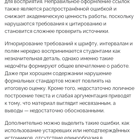
для восприятия. Неправильное оформление ссылок
также является распространённой ошибкой и
снижает академическую ценность работы, поскольку
нарушаются требования к цитированию и
становится сложнее проверить источники.
Игнорирование требований к шрифту, интервалам и
полям нередко воспринимается студентами как
незначительная деталь, однако именно такие
недочёты формируют общее впечатление о работе.
Даже при хорошем содержании нарушение
формальных стандартов может повлиять на
итоговую оценку. Кроме того, недостаточно логичное
построение текста и слабая аргументация приводят
к тому, что материал выглядит несвязанным, а
выводы — недостаточно обоснованными.
Дополнительно можно выделить такие ошибки, как
использование устаревших или неподтверждённых
источников, отсутствие единообразия в