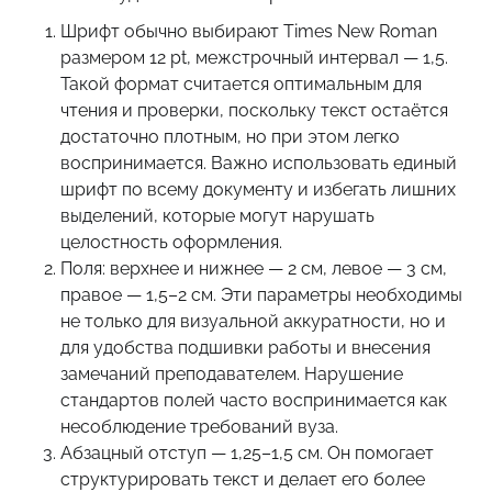
Шрифт обычно выбирают Times New Roman
размером 12 pt, межстрочный интервал — 1,5.
Такой формат считается оптимальным для
чтения и проверки, поскольку текст остаётся
достаточно плотным, но при этом легко
воспринимается. Важно использовать единый
шрифт по всему документу и избегать лишних
выделений, которые могут нарушать
целостность оформления.
Поля: верхнее и нижнее — 2 см, левое — 3 см,
правое — 1,5–2 см. Эти параметры необходимы
не только для визуальной аккуратности, но и
для удобства подшивки работы и внесения
замечаний преподавателем. Нарушение
стандартов полей часто воспринимается как
несоблюдение требований вуза.
Абзацный отступ — 1,25–1,5 см. Он помогает
структурировать текст и делает его более