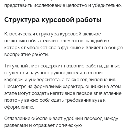
представить исследование целостно и убедительно.
Структура курсовой работы
Классическая структура курсовой включает
несколько обязательных элементов, каждый из
которых выполняет свою функцию и влияет на общее
восприятие работы.
Титульный лист содержит название работы, данные
студента и научного руководителя, название
кафедры и университета, а также год выполнения.
Несмотря на формальный характер, ошибки на этом
этапе могут создать негативное первое впечатление,
поэтому важно соблюдать требования вуза к
оформлению.
Оглавление обеспечивает удобный переход между
разделами и отражает логическую