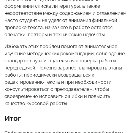
оформлении списка литературы, а также
несоответствие между содержанием и оглавлением.
Часто студенты не уделяют внимания финальной
проверке текста, из-за чего в работе остаются
опечатки, повторы и технические недочёты.
Избежать этих проблем помогают внимательное
изучение методических рекомендаций, соблюдение
стандартов вуза и тщательная проверка работы
перед сдачей. Полезно заранее планировать этапы
работы, периодически возвращаться к
редактированию текста и при необходимости
консультироваться с преподавателем, чтобы
своевременно исправить ошибки и повысить
качество курсовой работы
Итог