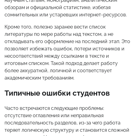
научным статьям, монографиям, аналитическим
обзорам и официальной статистике, избегая
сомнительных или устаревших интернет-ресурсов.
Кроме того, полезно заранее вести список
литературы по мере работы над текстом, а не
откладывать его оформление на последний этап. Это
позволяет избежать ошибок, потери источников и
несоответствий между ссылками в тексте и
итоговым списком. Такой подход делает работу
более аккуратной, логичной и соответствует
академическим требованиям.
Типичные ошибки студентов
Часто встречаются следующие проблемы:
отсутствие оглавления или неправильная
последовательность разделов, из-за чего работа
теряет логическую структуру и становится сложной