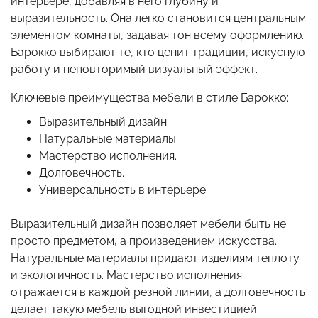
интерьере, добавляя в него глубину и
выразительность. Она легко становится центральным
элементом комнаты, задавая тон всему оформлению.
Барокко выбирают те, кто ценит традиции, искусную
работу и неповторимый визуальный эффект.
Ключевые преимущества мебели в стиле Барокко:
Выразительный дизайн.
Натуральные материалы.
Мастерство исполнения.
Долговечность.
Универсальность в интерьере.
Выразительный дизайн позволяет мебели быть не
просто предметом, а произведением искусства.
Натуральные материалы придают изделиям теплоту
и экологичность. Мастерство исполнения
отражается в каждой резной линии, а долговечность
делает такую мебель выгодной инвестицией.