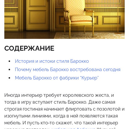
СОДЕРЖАНИЕ
История и истоки стиля Барокко
Почему мебель Барокко востребована сегодня
Мебель Барокко от фабрики “Курьер”
Иногда интерьер требует королевского жеста, и
тогда в игру вступает стиль Барокко. Даже самая
строгая гостиная начинает флиртовать с позолотой и
изогнутыми линиями, когда в ней появляется такая
мебель. И пусть кто‑то скажет, что такой интерьер