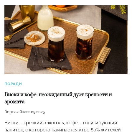
ПОРАДИ
Виски и кофе: неожиданный дуэт крепости и
аромата
Вертюк Яна
22.09.2025
Виски – крепкий алкоголь, кофе – тонизирующий
напиток, с которого начинается утро 80% жителей