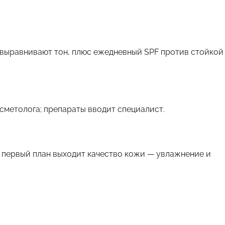
 выравнивают тон, плюс ежедневный SPF против стойкой
сметолога; препараты вводит специалист.
 первый план выходит качество кожи — увлажнение и