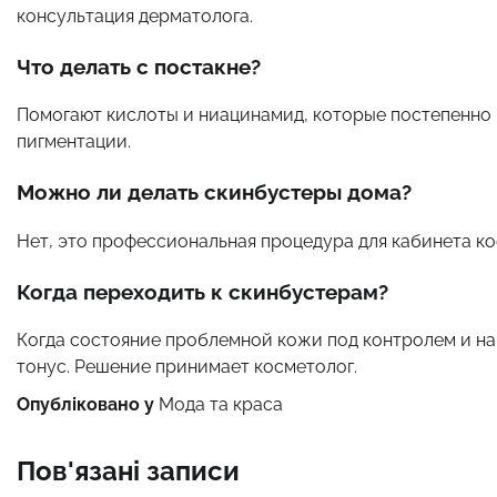
консультация дерматолога.
Что делать с постакне?
Помогают кислоты и ниацинамид, которые постепенно
пигментации.
Можно ли делать скинбустеры дома?
Нет, это профессиональная процедура для кабинета ко
Когда переходить к скинбустерам?
Когда состояние проблемной кожи под контролем и на
тонус. Решение принимает косметолог.
Опубліковано у
Мода та краса
Пов'язані записи