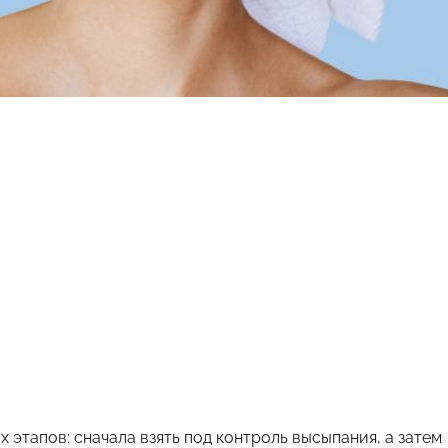
х этапов: сначала взять под контроль высыпания, а затем