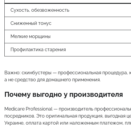
Сухость, обезвоженность
Сниженный тонус
Мелкие морщины
Профилактика старения
Важно: скинбустеры — профессиональная процедура, 
а не средство для домашнего применения.
Почему выгодно у производителя
Medicare Professional — производитель профессиональ
посредников. Это оригинальная продукция, выгодная ц
Украине, оплата картой или наложенным платежом, пл