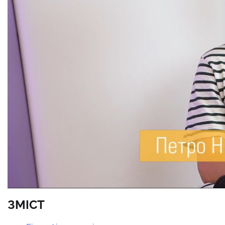
ЗМІСТ