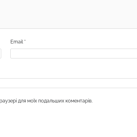
Email
*
браузері для моїх подальших коментарів.