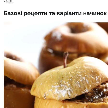
чаші.
Базові рецепти та варіанти начинок