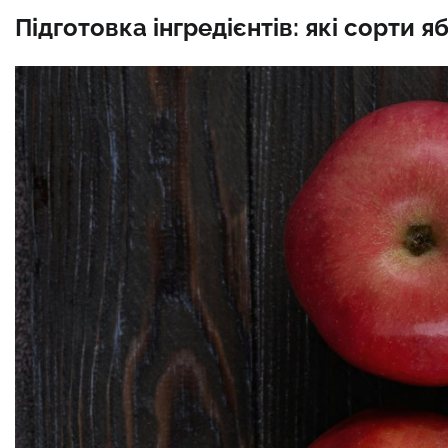
Підготовка інгредієнтів: які сорти 