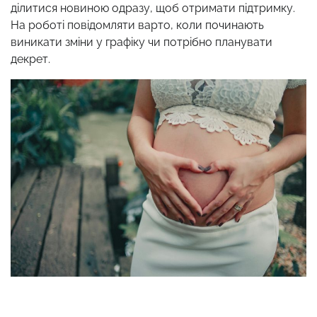
ділитися новиною одразу, щоб отримати підтримку.
На роботі повідомляти варто, коли починають
виникати зміни у графіку чи потрібно планувати
декрет.