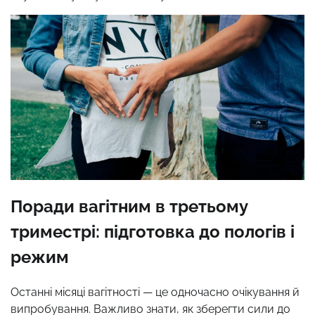
Поради вагітним в третьому
триместрі: підготовка до пологів і
режим
Останні місяці вагітності — це одночасно очікування й
випробування. Важливо знати, як зберегти сили до