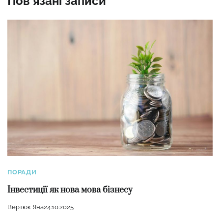
Пов'язані записи
ПОРАДИ
Інвестиції як нова мова бізнесу
Вертюк Яна
24.10.2025