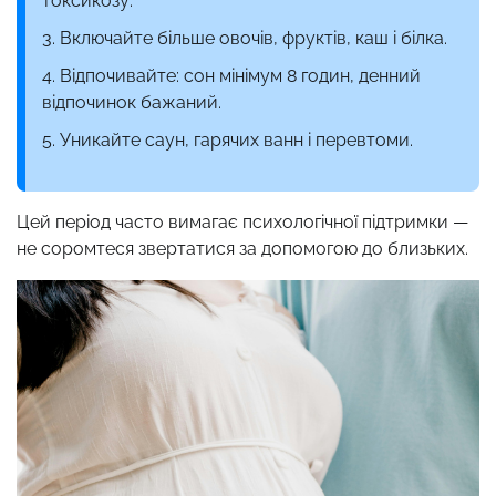
токсикозу.
Включайте більше овочів, фруктів, каш і білка.
Відпочивайте: сон мінімум 8 годин, денний
відпочинок бажаний.
Уникайте саун, гарячих ванн і перевтоми.
Цей період часто вимагає психологічної підтримки —
не соромтеся звертатися за допомогою до близьких.