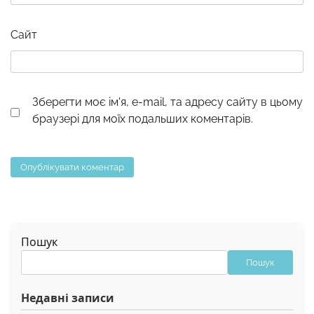
Сайт
Зберегти моє ім'я, e-mail, та адресу сайту в цьому
браузері для моїх подальших коментарів.
Пошук
Пошук
Недавні записи