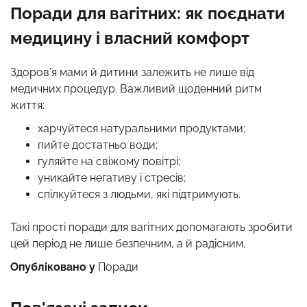
Поради для вагітних: як поєднати
медицину і власний комфорт
Здоров’я мами й дитини залежить не лише від
медичних процедур. Важливий щоденний ритм
життя:
харчуйтеся натуральними продуктами;
пийте достатньо води;
гуляйте на свіжому повітрі;
уникайте негативу і стресів;
спілкуйтеся з людьми, які підтримують.
Такі прості поради для вагітних допомагають зробити
цей період не лише безпечним, а й радісним.
Опубліковано у
Поради