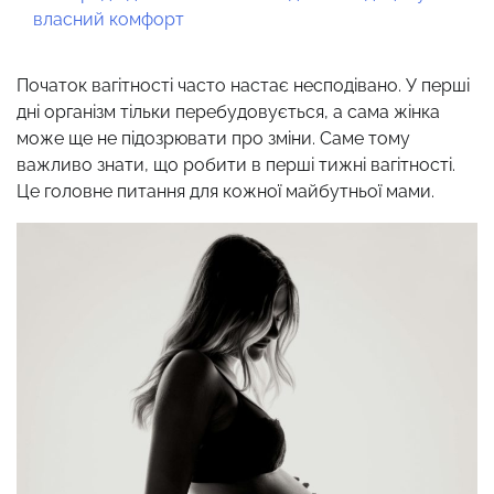
власний комфорт
Початок вагітності часто настає несподівано. У перші
дні організм тільки перебудовується, а сама жінка
може ще не підозрювати про зміни. Саме тому
важливо знати, що робити в перші тижні вагітності.
Це головне питання для кожної майбутньої мами.