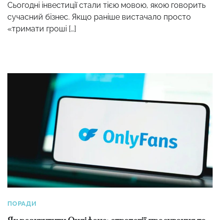
Сьогодні інвестиції стали тією мовою, якою говорить
сучасний бізнес. Якщо раніше вистачало просто
«тримати гроші […]
ПОРАДИ