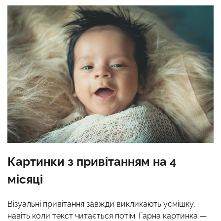
Картинки з привітанням на 4
місяці
Візуальні привітання завжди викликають усмішку,
навіть коли текст читається потім. Гарна картинка —