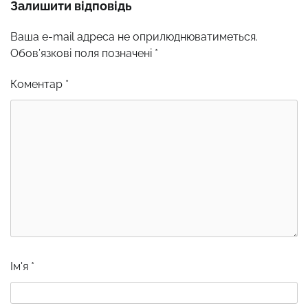
Залишити відповідь
Ваша e-mail адреса не оприлюднюватиметься.
Обов’язкові поля позначені
*
Коментар
*
Ім'я
*