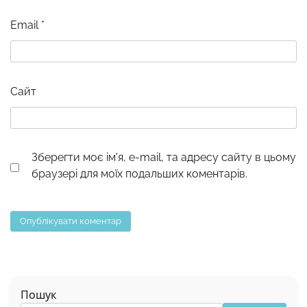
Email
*
Сайт
Зберегти моє ім'я, e-mail, та адресу сайту в цьому
браузері для моїх подальших коментарів.
Пошук