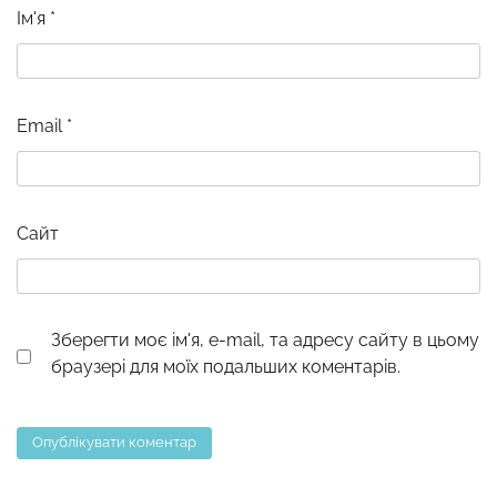
Ім'я
*
Email
*
Сайт
Зберегти моє ім'я, e-mail, та адресу сайту в цьому
браузері для моїх подальших коментарів.