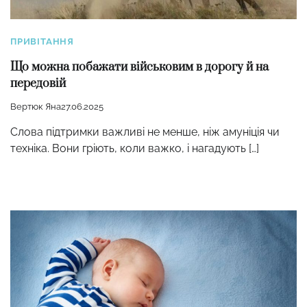
ПРИВІТАННЯ
Що можна побажати військовим в дорогу й на
передовій
Вертюк Яна
27.06.2025
Слова підтримки важливі не менше, ніж амуніція чи
техніка. Вони гріють, коли важко, і нагадують […]