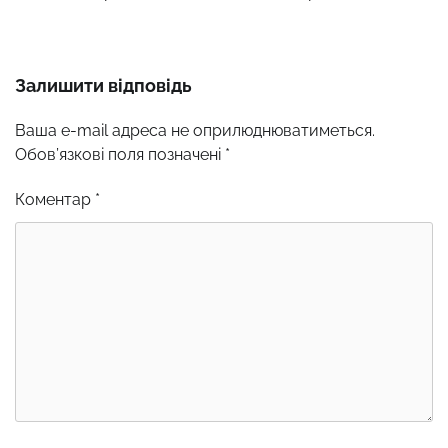
Залишити відповідь
Ваша e-mail адреса не оприлюднюватиметься.
Обов’язкові поля позначені
*
Коментар
*