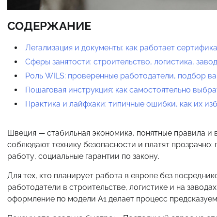
СОДЕРЖАНИЕ
Легализация и документы: как работает сертифика
Сферы занятости: строительство, логистика, заво
Роль WILS: проверенные работодатели, подбор в
Пошаговая инструкция: как самостоятельно выбра
Практика и лайфхаки: типичные ошибки, как их из
Швеция — стабильная экономика, понятные правила и в
соблюдают технику безопасности и платят прозрачно: 
работу, социальные гарантии по закону.
Для тех, кто планирует работа в европе без посредник
работодатели в строительстве, логистике и на заводах
оформление по модели A1 делает процесс предсказуем