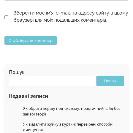
Зберегти моє ім'я, e-mail, та адресу сайту в цьому
браузері для моїх подальших коментарів.
Пошук
Пошук
Недавні записи
Як обрати першу под-систему: практичний гайд без
зайвої теорії
Як видалити жуйку з куртки: перевірені способи
очищення