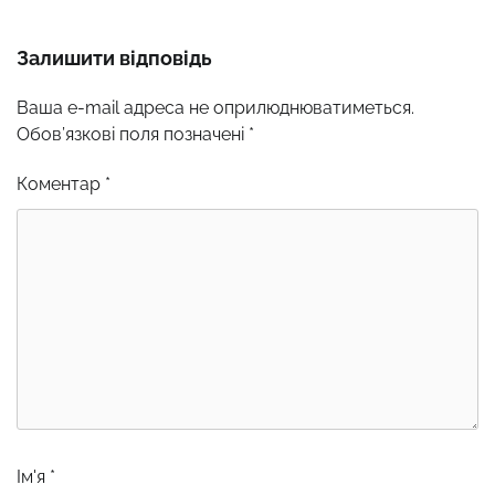
Залишити відповідь
Ваша e-mail адреса не оприлюднюватиметься.
Обов’язкові поля позначені
*
Коментар
*
Ім'я
*