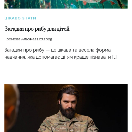
ЦІКАВО ЗНАТИ
Загадки про рибу для дітей
Громова Альона
21.07.2025
Загадки про рибу — це цікава та весела форма
навчання, яка допомагає дітям краще пізнавати […]