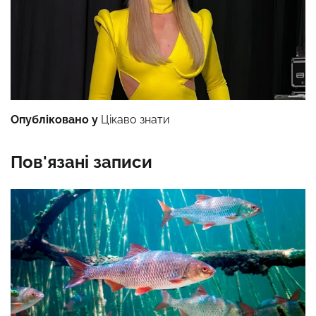
Опубліковано у
Цікаво знати
Пов'язані записи