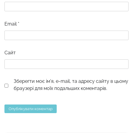
Email
*
Сайт
Зберегти моє ім'я, e-mail, та адресу сайту в цьому
браузері для моїх подальших коментарів.