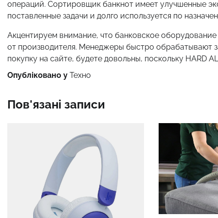
операций. Сортировщик банкнот имеет улучшенные эк
поставленные задачи и долго используется по назначе
Акцентируем внимание, что банковское оборудование 
от производителя. Менеджеры быстро обрабатывают з
покупку на сайте, будете довольны, поскольку HARD AL
Опубліковано у
Техно
Пов'язані записи