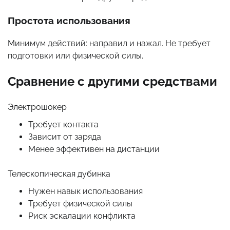
Простота использования
Минимум действий: направил и нажал. Не требует
подготовки или физической силы.
Сравнение с другими средствами
Электрошокер
Требует контакта
Зависит от заряда
Менее эффективен на дистанции
Телескопическая дубинка
Нужен навык использования
Требует физической силы
Риск эскалации конфликта