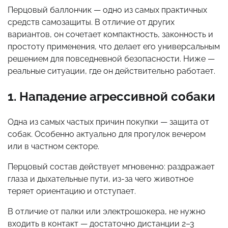
Перцовый баллончик — одно из самых практичных
средств самозащиты. В отличие от других
вариантов, он сочетает компактность, законность и
простоту применения, что делает его универсальным
решением для повседневной безопасности. Ниже —
реальные ситуации, где он действительно работает.
1. Нападение агрессивной собаки
Одна из самых частых причин покупки — защита от
собак. Особенно актуально для прогулок вечером
или в частном секторе.
Перцовый состав действует мгновенно: раздражает
глаза и дыхательные пути, из-за чего животное
теряет ориентацию и отступает.
В отличие от палки или электрошокера, не нужно
входить в контакт — достаточно дистанции 2–3