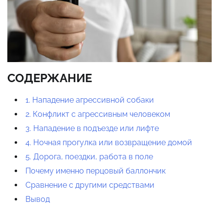
СОДЕРЖАНИЕ
1. Нападение агрессивной собаки
2. Конфликт с агрессивным человеком
3. Нападение в подъезде или лифте
4. Ночная прогулка или возвращение домой
5. Дорога, поездки, работа в поле
Почему именно перцовый баллончик
Сравнение с другими средствами
Вывод