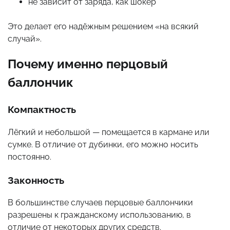
не зависит от заряда, как шокер
Это делает его надёжным решением «на всякий
случай».
Почему именно перцовый
баллончик
Компактность
Лёгкий и небольшой — помещается в кармане или
сумке. В отличие от дубинки, его можно носить
постоянно.
Законность
В большинстве случаев перцовые баллончики
разрешены к гражданскому использованию, в
отличие от некоторых других средств.