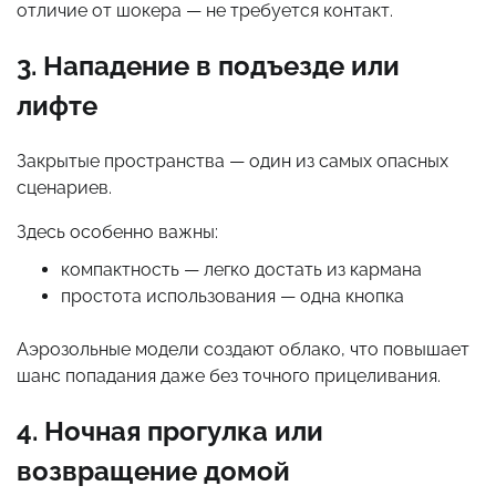
отличие от шокера — не требуется контакт.
3. Нападение в подъезде или
лифте
Закрытые пространства — один из самых опасных
сценариев.
Здесь особенно важны:
компактность — легко достать из кармана
простота использования — одна кнопка
Аэрозольные модели создают облако, что повышает
шанс попадания даже без точного прицеливания.
4. Ночная прогулка или
возвращение домой