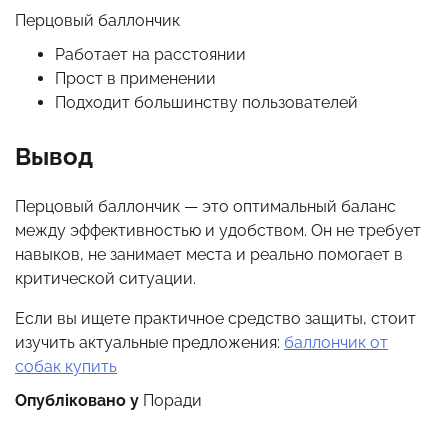
Перцовый баллончик
Работает на расстоянии
Прост в применении
Подходит большинству пользователей
Вывод
Перцовый баллончик — это оптимальный баланс
между эффективностью и удобством. Он не требует
навыков, не занимает места и реально помогает в
критической ситуации.
Если вы ищете практичное средство защиты, стоит
изучить актуальные предложения:
баллончик от
собак купить
Опубліковано у
Поради