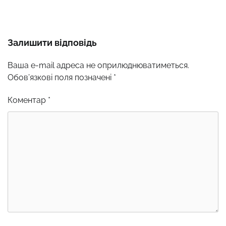
Залишити відповідь
Ваша e-mail адреса не оприлюднюватиметься.
Обов’язкові поля позначені
*
Коментар
*