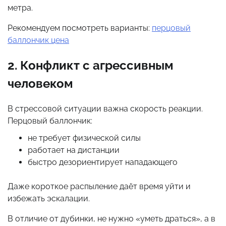
метра.
Рекомендуем посмотреть варианты:
перцовый
баллончик цена
2. Конфликт с агрессивным
человеком
В стрессовой ситуации важна скорость реакции.
Перцовый баллончик:
не требует физической силы
работает на дистанции
быстро дезориентирует нападающего
Даже короткое распыление даёт время уйти и
избежать эскалации.
В отличие от дубинки, не нужно «уметь драться», а в