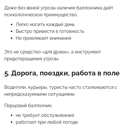
Даже без явной угрозы наличие баллончика даёт
психологическое преимущество.
Легко носить каждый день
Быстро привести в готовность
Не привлекает внимания
Это не средство «для драки», а инструмент
предотвращения угрозы.
5. Дорога, поездки, работа в поле
Водители, курьеры, туристы часто сталкиваются с
непредсказуемыми ситуациями.
Перцовый баллончик:
не требует обслуживания
работает при любой погоде