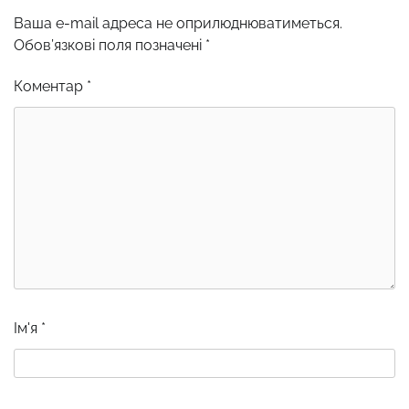
Ваша e-mail адреса не оприлюднюватиметься.
Обов’язкові поля позначені
*
Коментар
*
Ім'я
*