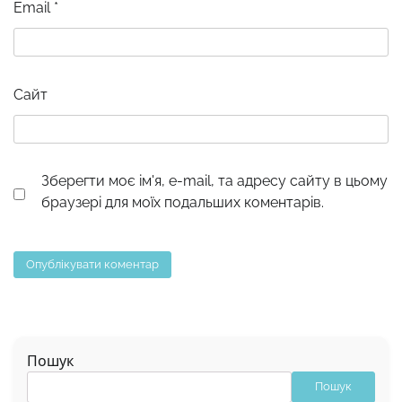
Email
*
Сайт
Зберегти моє ім'я, e-mail, та адресу сайту в цьому
браузері для моїх подальших коментарів.
Пошук
Пошук