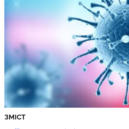
ЗМІСТ