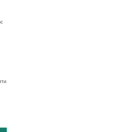
яє
ити