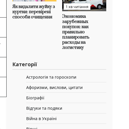
Як видалити жуйку з
1 хв читання
куртки: перевірені
Экономика
способи очищення
зарубежных
покупок: как
правильно
планировать
расходы на
е
логистику
Категорії
Астрологія та гороскопи
Афоризми, вислови, цитати
Біографії
Відгуки та подяки
Війна в Україні
Вірші