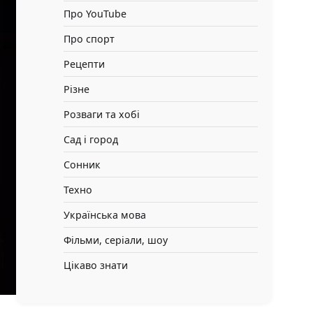
Про YouTube
Про спорт
Рецепти
Різне
Розваги та хобі
Сад і город
Сонник
Техно
Українська мова
Фільми, серіали, шоу
Цікаво знати