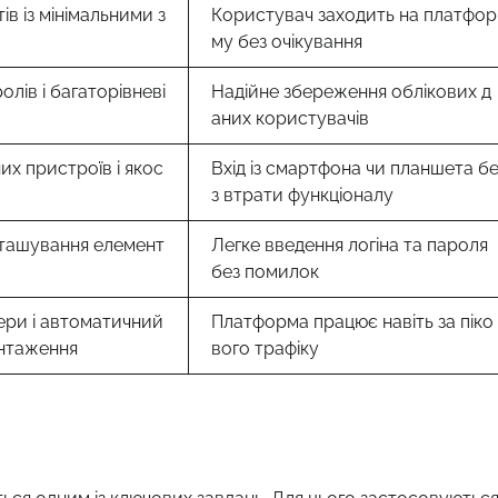
в із мінімальними з
Користувач заходить на платфор
му без очікування
лів і багаторівневі
Надійне збереження облікових д
аних користувачів
их пристроїв і якос
Вхід із смартфона чи планшета б
з втрати функціоналу
зташування елемент
Легке введення логіна та пароля
без помилок
ери і автоматичний
Платформа працює навіть за піко
антаження
вого трафіку