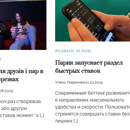
РОЗВАГИ ТА ХОБІ
І
Парик запускает раздел
быстрых ставок
я друзів і пар в
мережах
Уляна Лавренюк
21.10.2025
.06.2025
Современный беттинг развивает
в направлении максимального
 хоч раз створював
удобства и скорости. Пользоват
м або другою
стремятся совершать ставки без
тавав момент “а […]
лишних […]