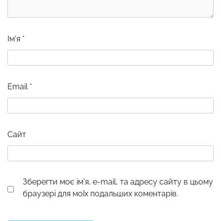
Ім'я
*
Email
*
Сайт
Зберегти моє ім'я, e-mail, та адресу сайту в цьому
браузері для моїх подальших коментарів.