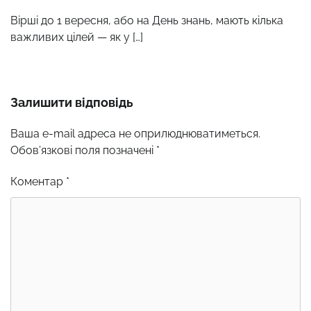
Вірші до 1 вересня, або на День знань, мають кілька
важливих цілей — як у […]
Залишити відповідь
Ваша e-mail адреса не оприлюднюватиметься.
Обов’язкові поля позначені
*
Коментар
*