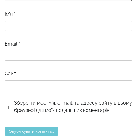
Ім'я
*
Email
*
Сайт
Зберегти моє ім'я, e-mail, та адресу сайту в цьому
браузері для моїх подальших коментарів.