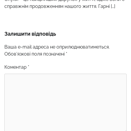
справжнім продовженням нашого життя. Гарні […]
Залишити відповідь
Ваша e-mail адреса не оприлюднюватиметься.
Обов’язкові поля позначені
*
Коментар
*