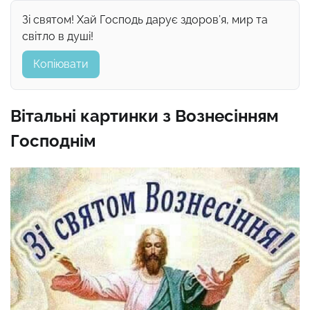
Зі святом! Хай Господь дарує здоров’я, мир та
світло в душі!
Копіювати
Вітальні картинки з Вознесінням
Господнім