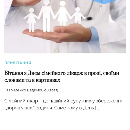
ПРИВІТАННЯ
Вітання з Днем сімейного лікаря: в прозі, своїми
словами та в картинках
Гавриленко Вадим
06.08.2025
Сімейний лікар – це надійний супутник у збереженні
здоров’я всієї родини. Саме тому в День […]