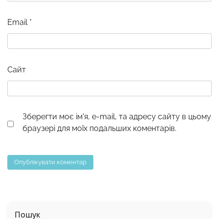
Email
*
Сайт
Зберегти моє ім'я, e-mail, та адресу сайту в цьому
браузері для моїх подальших коментарів.
Пошук