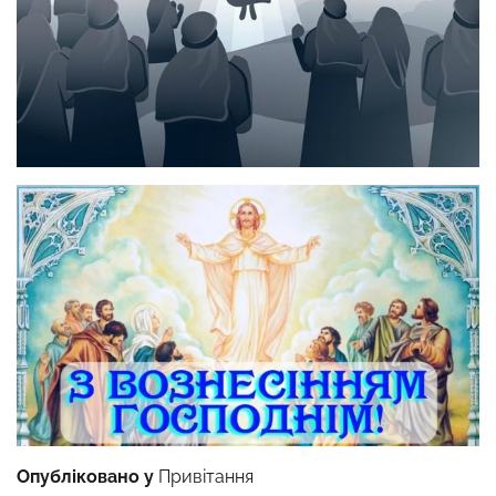
Опубліковано у
Привітання