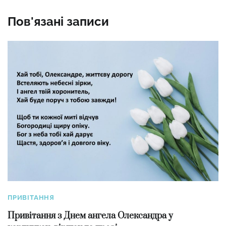
Пов'язані записи
ПРИВІТАННЯ
Привітання з Днем ангела Олександра у