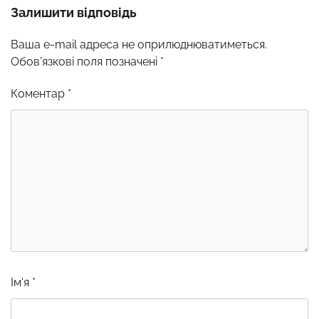
Залишити відповідь
Ваша e-mail адреса не оприлюднюватиметься.
Обов’язкові поля позначені
*
Коментар
*
Ім'я
*