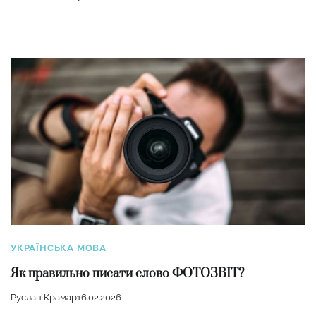
УКРАЇНСЬКА МОВА
Як правильно писати слово ФОТОЗВІТ?
Руслан Крамар
16.02.2026