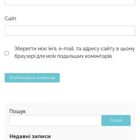
Сайт
Зберегти моє ім'я, e-mail, та адресу сайту в цьому
браузері для моїх подальших коментарів.
Пошук
Пошук
Недавні записи