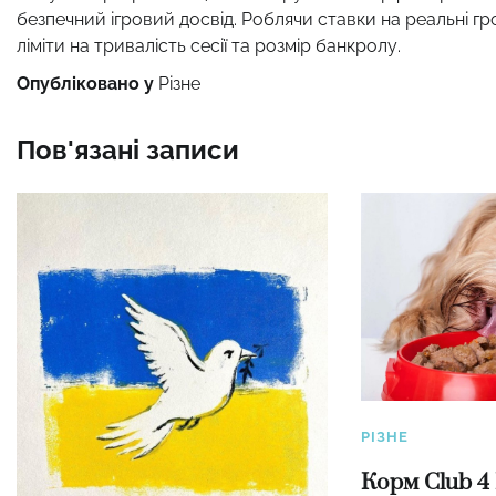
безпечний ігровий досвід. Роблячи ставки на реальні гр
ліміти на тривалість сесії та розмір банкролу.
Опубліковано у
Різне
Пов'язані записи
РІЗНЕ
Корм Club 4