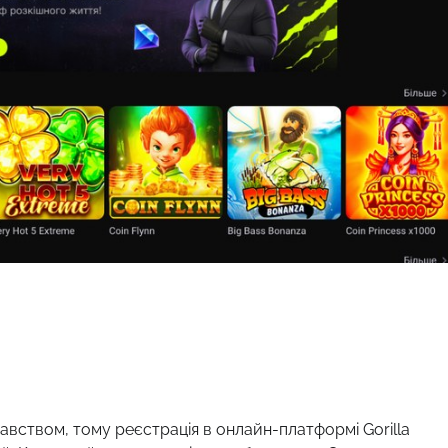
давством, тому реєстрація в онлайн-платформі Gorilla